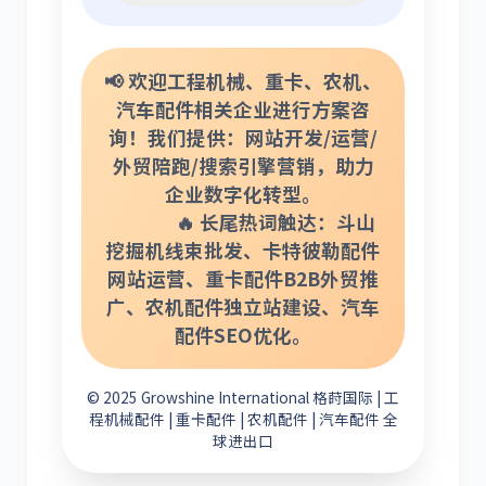
📢 欢迎工程机械、重卡、农机、
汽车配件相关企业进行方案咨
询！我们提供：网站开发/运营/
外贸陪跑/搜索引擎营销，助力
企业数字化转型。
🔥 长尾热词触达：斗山
挖掘机线束批发、卡特彼勒配件
网站运营、重卡配件B2B外贸推
广、农机配件独立站建设、汽车
配件SEO优化。
© 2025 Growshine International 格莳国际 | 工
程机械配件 | 重卡配件 | 农机配件 | 汽车配件 全
球进出口