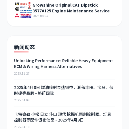
Growshine Original CAT Dipstick
3577A125 Engine Maintenance Service
2025.08.05
新闻动态
Unlocking Performance: Reliable Heavy Equipment
ECM & Wiring Harness Alternatives
2025.11.27
2025年4月8日 燃油喷射泵热销中，涵盖丰田、宝马、保
时捷等品牌 - 格莳国际
2025.04.08
卡特彼勒 小松 日立 斗山 现代 挖掘机雨刮控制器、灯具
控制器等配件促销信息 - 2025年4月9日
2025.04.10