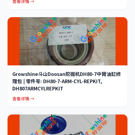
查看详情 →
Growshine斗山Doosan挖掘机DH80-7中臂油缸修
理包 | 零件号: DH80-7-ARM-CYL-REPKIT,
DH807ARMCYLREPKIT
查看详情 →