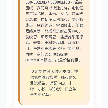
530-00210B / 53000210B
样品或
图纸，我们可以快速打样，定制任
意工程机械、重卡、农机、汽车线
束总成，包括发动机线束、变速箱
线束、底盘线束、空调线束、传感
器线束等。材质可选耐高温PVC、
波纹管、编织网管，插接器采用德
驰、安普、泰科等品牌。联系我
们，将您的需求转化为可靠产品。
同时，我们为配件商提供
OEM/ODM服务，批量价格优惠。
💬 定制热线 & 技术支持：提
供免费图纸核对，线束耐久
测试报告，适配斗山、卡
特、小松、沃尔沃、日立等
全系列机型。