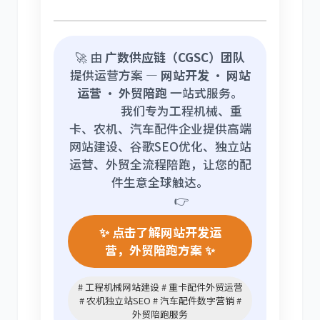
🚀 由
广数供应链（CGSC）团队
提供运营方案 —
网站开发 · 网站
运营 · 外贸陪跑
一站式服务。
我们专为工程机械、重
卡、农机、汽车配件企业提供高端
网站建设、谷歌SEO优化、独立站
运营、外贸全流程陪跑，让您的配
件生意全球触达。
👉
✨ 点击了解网站开发运
营，外贸陪跑方案 ✨
# 工程机械网站建设 # 重卡配件外贸运营
# 农机独立站SEO # 汽车配件数字营销 #
外贸陪跑服务