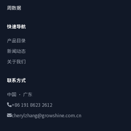
周数据
快速导航
产品目录
新闻动态
关于我们
联系方式
中国 · 广东
+86 191 8623 2612
cherylzhang@growshine.com.cn