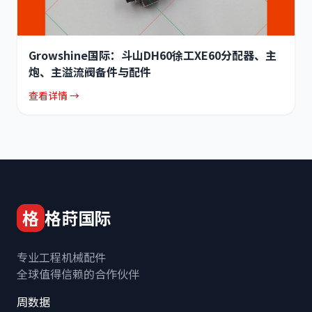
Growshine国际：斗山DH60徐工XE60分配器、主
炮、主溢流阀备件与配件
查看详情 →
格
格莳国际
专业工程机械配件
全球值得信赖的合作伙伴
周数据