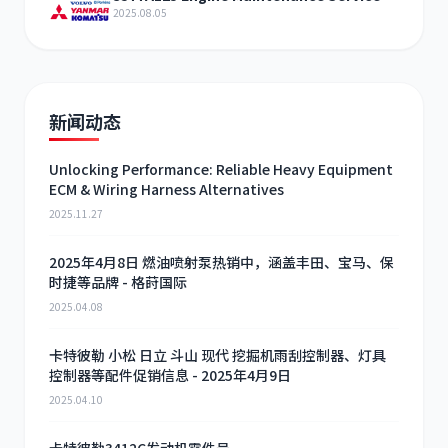
2025.08.05
新闻动态
Unlocking Performance: Reliable Heavy Equipment
ECM & Wiring Harness Alternatives
2025.11.27
2025年4月8日 燃油喷射泵热销中，涵盖丰田、宝马、保
时捷等品牌 - 格莳国际
2025.04.08
卡特彼勒 小松 日立 斗山 现代 挖掘机雨刮控制器、灯具
控制器等配件促销信息 - 2025年4月9日
2025.04.10
卡特彼勒3412C发动机零件号