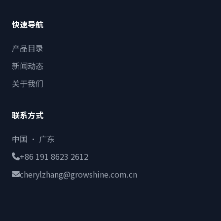
快速导航
产品目录
新闻动态
关于我们
联系方式
中国 · 广东
+86 191 8623 2612
cherylzhang@growshine.com.cn