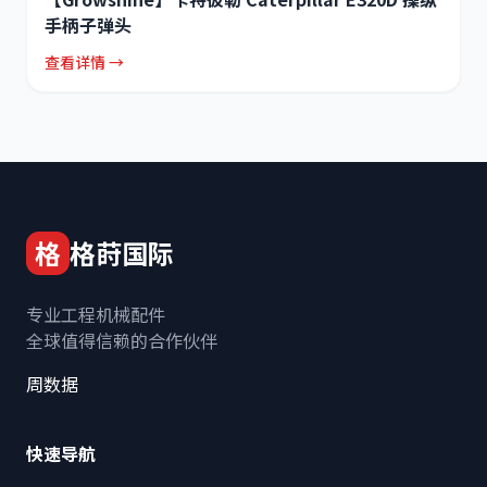
手柄子弹头
查看详情 →
格
格莳国际
专业工程机械配件
全球值得信赖的合作伙伴
周数据
快速导航