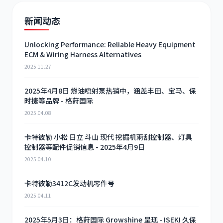
新闻动态
Unlocking Performance: Reliable Heavy Equipment
ECM & Wiring Harness Alternatives
2025.11.27
2025年4月8日 燃油喷射泵热销中，涵盖丰田、宝马、保
时捷等品牌 - 格莳国际
2025.04.08
卡特彼勒 小松 日立 斗山 现代 挖掘机雨刮控制器、灯具
控制器等配件促销信息 - 2025年4月9日
2025.04.10
卡特彼勒3412C发动机零件号
2025.04.11
2025年5月3日：格莳国际 Growshine 呈现 - ISEKI 久保