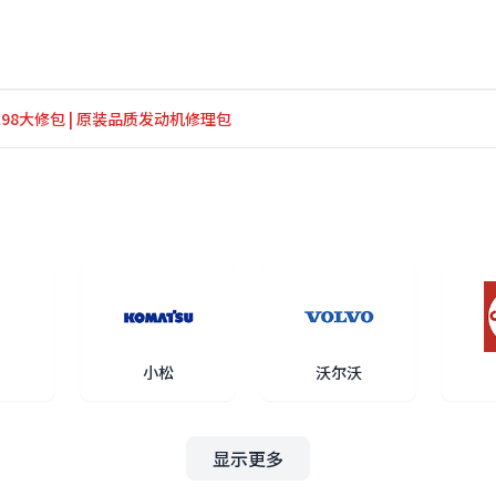
TNE98大修包 | 原装品质发动机修理包
小松
沃尔沃
显示更多