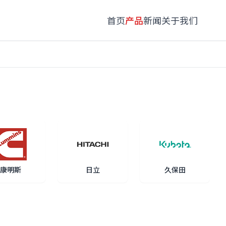
首页
产品
新闻
关于我们
康明斯
日立
久保田