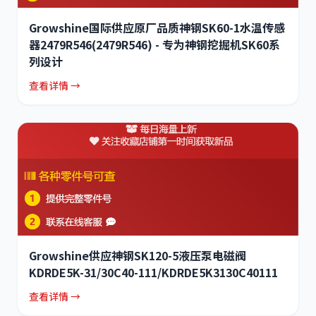
Growshine国际供应原厂品质神钢SK60-1水温传感
器2479R546(2479R546) - 专为神钢挖掘机SK60系
列设计
查看详情 →
Growshine供应神钢SK120-5液压泵电磁阀
KDRDE5K-31/30C40-111/KDRDE5K3130C40111
查看详情 →