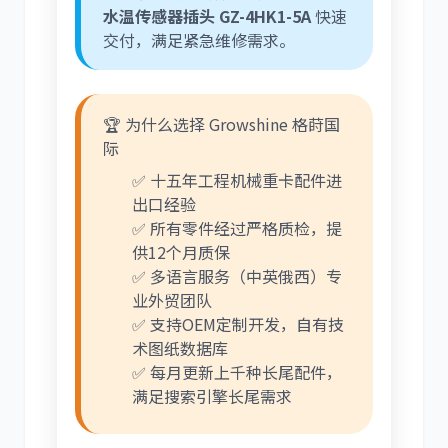
水温传感器插头 GZ-4HK1-5A
快速
交付，满足紧急维修需求。
🏆 为什么选择 Growshine 格莳国
际
✅ 十五年工程机械重卡配件进
出口经验
✅ 所有零件经过严格质检，提
供12个月质保
✅ 多语言服务（中英俄西）专
业外贸团队
✅ 支持OEM定制开发，自有技
术图纸数据库
✅ 每月更新上千种长尾配件，
满足搜索引擎长尾需求