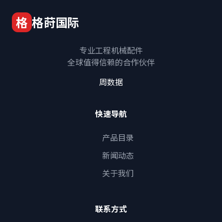
格
格莳国际
专业工程机械配件
全球值得信赖的合作伙伴
周数据
快速导航
产品目录
新闻动态
关于我们
联系方式