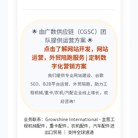
🌟 由广数供应链（CGSC）团
队提供运营方案 🌟
点击了解网站开发，网站
运营，外贸陪跑服务 | 定制数
字化营销方案
我们提供专业网站建设、谷歌
SEO、B2B平台运营、外贸陪跑，助力工
程机械/重卡/农机/汽配企业线上增长，欢
迎咨询！
业务联系：Growshine International - 主营工
程机械配件，重卡配件，农机配件，汽车配件进
出口贸易 ｜ 支持全球速递