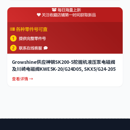
Growshine供应神钢SK200-5挖掘机液压泵电磁阀
及川崎电磁阀KWE5K-20/G24D05, SKX5/G24-205
查看详情 →