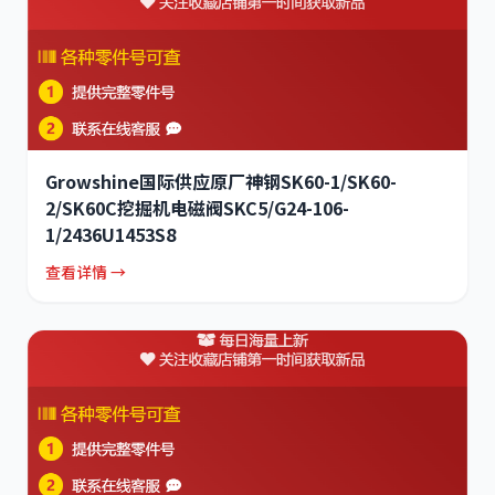
Growshine国际供应原厂神钢SK60-1/SK60-
2/SK60C挖掘机电磁阀SKC5/G24-106-
1/2436U1453S8
查看详情 →