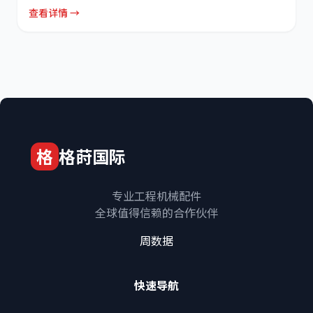
查看详情 →
格
格莳国际
专业工程机械配件
全球值得信赖的合作伙伴
周数据
快速导航