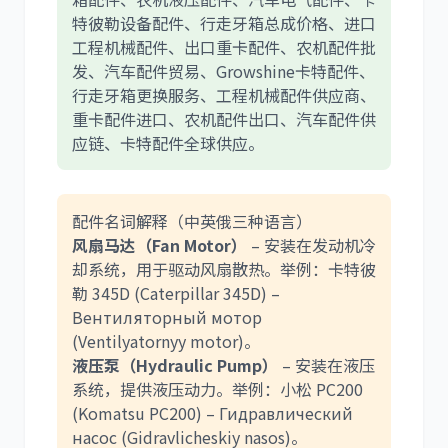
特彼勒设备配件、行走牙箱总成价格、进口
工程机械配件、出口重卡配件、农机配件批
发、汽车配件贸易、Growshine卡特配件、
行走牙箱更换服务、工程机械配件供应商、
重卡配件进口、农机配件出口、汽车配件供
应链、卡特配件全球供应。
配件名词解释（中英俄三种语言）
风扇马达（Fan Motor）
– 安装在发动机冷
却系统，用于驱动风扇散热。举例：卡特彼
勒 345D (Caterpillar 345D) –
Вентиляторный мотор
(Ventilyatornyy motor)。
液压泵（Hydraulic Pump）
– 安装在液压
系统，提供液压动力。举例：小松 PC200
(Komatsu PC200) – Гидравлический
насос (Gidravlicheskiy nasos)。