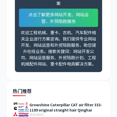
案
点击了解更多网站开发、网站运
营、外贸陪跑服务
欢迎工程机械、重卡、农机、汽车配件相
关企业进行方案咨询。我们提供专业网站
开发、网站运营和外贸陪跑服务，助您提
升在线业务。搜索关键词：网站开发公
司、网站运营服务、外贸陪跑计划、工程
机械配件网站、重卡配件电商解决方案。
热门推荐
Growshine Caterpillar CAT air filter 333-
1189 original straight hair Qinghai
2025.08.05