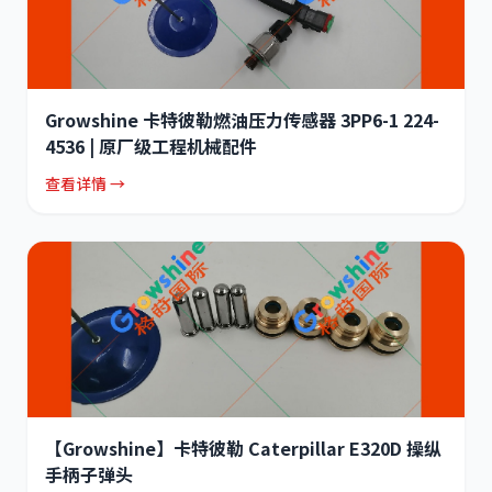
Growshine 卡特彼勒燃油压力传感器 3PP6-1 224-
4536 | 原厂级工程机械配件
查看详情 →
【Growshine】卡特彼勒 Caterpillar E320D 操纵
手柄子弹头