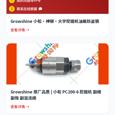
Growshine 小松·神钢·大宇挖掘机油箱防盗锁
查看详情 →
Growshine 原厂品质 | 小松 PC200-6 挖掘机 副阀
副炮 副溢流阀
查看详情 →