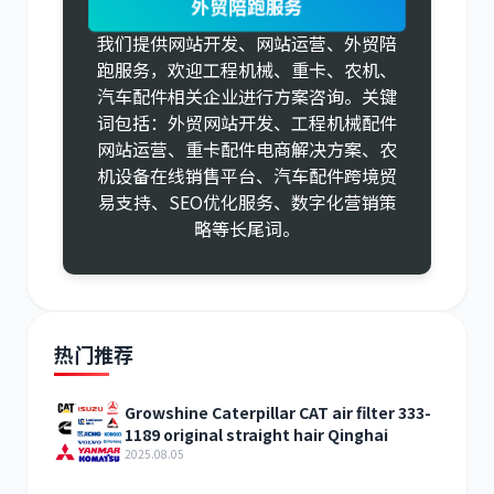
外贸陪跑服务
我们提供网站开发、网站运营、外贸陪
跑服务，欢迎工程机械、重卡、农机、
汽车配件相关企业进行方案咨询。关键
词包括：外贸网站开发、工程机械配件
网站运营、重卡配件电商解决方案、农
机设备在线销售平台、汽车配件跨境贸
易支持、SEO优化服务、数字化营销策
略等长尾词。
热门推荐
Growshine Caterpillar CAT air filter 333-
1189 original straight hair Qinghai
2025.08.05