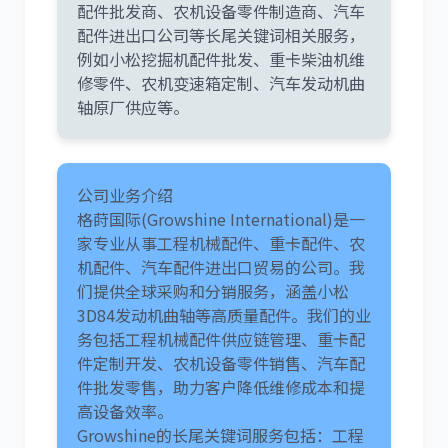
配件批发商、农机设备零件制造商、汽车
配件进出口公司等长尾关键词相关服务，
尼桑
依维柯
例如小松挖掘机配件批发、重卡柴油机维
修零件、农机变速箱定制、汽车发动机曲
轴原厂供应等。
公司业务介绍
格莳国际(Growshine International)是一
家专业从事工程机械配件、重卡配件、农
机配件、汽车配件进出口贸易的公司。我
们提供全球采购和分销服务，涵盖小松
3D84发动机曲轴等高质量配件。我们的业
务包括工程机械配件供应链管理、重卡配
件定制开发、农机设备零件销售、汽车配
件批发零售，助力客户降低维修成本和提
高设备效率。
Growshine的长尾关键词服务包括：工程