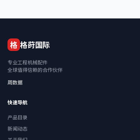
格
格莳国际
专业工程机械配件
全球值得信赖的合作伙伴
周数据
快速导航
产品目录
新闻动态
关于我们