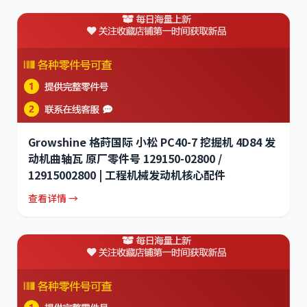
Growshine 格莳国际 小松 PC40-7 挖掘机 4D84 发
动机曲轴瓦 原厂零件号 129150-02800 /
12915002800 | 工程机械发动机核心配件
查看详情 →