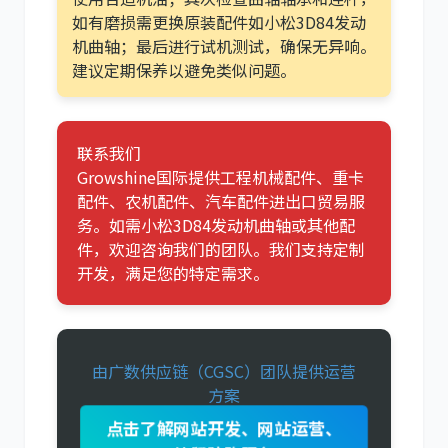
如有磨损需更换原装配件如小松3D84发动
机曲轴；最后进行试机测试，确保无异响。
建议定期保养以避免类似问题。
联系我们
Growshine国际提供工程机械配件、重卡
配件、农机配件、汽车配件进出口贸易服
务。如需小松3D84发动机曲轴或其他配
件，欢迎咨询我们的团队。我们支持定制
开发，满足您的特定需求。
由广数供应链（CGSC）团队提供运营
方案
点击了解网站开发、网站运营、