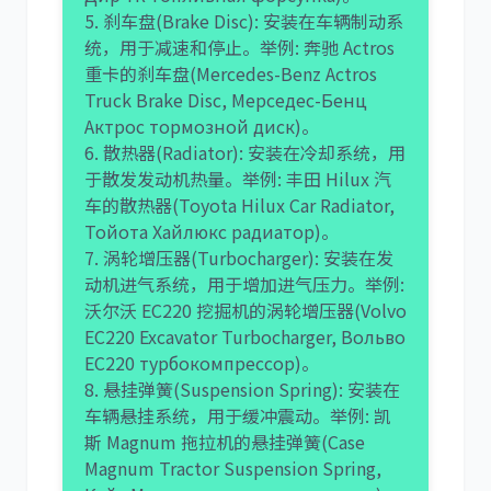
5. 刹车盘(Brake Disc): 安装在车辆制动系
统，用于减速和停止。举例: 奔驰 Actros
重卡的刹车盘(Mercedes-Benz Actros
Truck Brake Disc, Мерседес-Бенц
Актрос тормозной диск)。
6. 散热器(Radiator): 安装在冷却系统，用
于散发发动机热量。举例: 丰田 Hilux 汽
车的散热器(Toyota Hilux Car Radiator,
Тойота Хайлюкс радиатор)。
7. 涡轮增压器(Turbocharger): 安装在发
动机进气系统，用于增加进气压力。举例:
沃尔沃 EC220 挖掘机的涡轮增压器(Volvo
EC220 Excavator Turbocharger, Вольво
EC220 турбокомпрессор)。
8. 悬挂弹簧(Suspension Spring): 安装在
车辆悬挂系统，用于缓冲震动。举例: 凯
斯 Magnum 拖拉机的悬挂弹簧(Case
Magnum Tractor Suspension Spring,