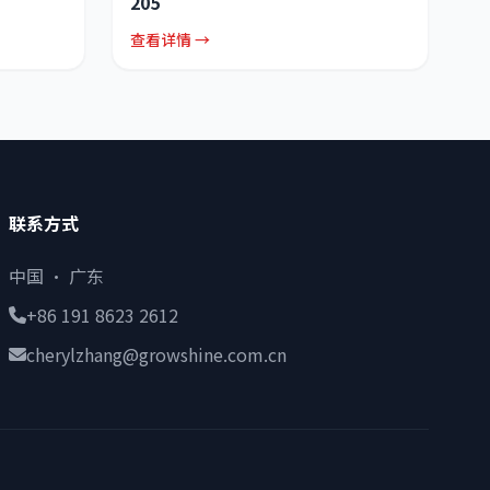
205
查看详情 →
联系方式
中国 · 广东
+86 191 8623 2612
cherylzhang@growshine.com.cn