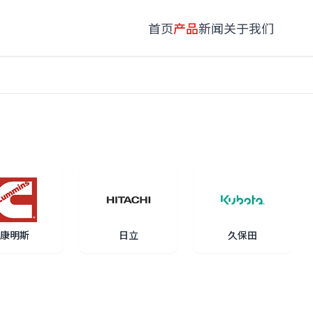
首页
产品
新闻
关于我们
康明斯
日立
久保田