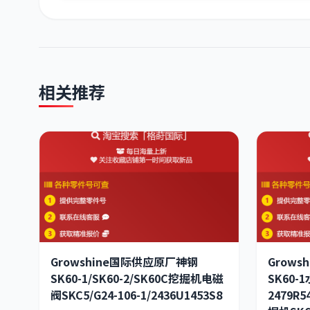
相关推荐
Growshine国际供应原厂神钢
Grow
SK60-1/SK60-2/SK60C挖掘机电磁
SK60-
阀SKC5/G24-106-1/2436U1453S8
2479R5