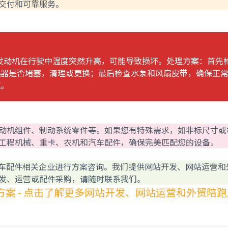
交付和可靠服务。
：发动机在行驶中温度突然升高，可能导致损坏。处理方案：首先
热器是否堵塞，清理或更换；最后检查水泵和风扇皮带，确保正
题。
动机组件、制动系统零件等。如果您有特殊需求，如非标尺寸或
工程机械、重卡、农机和汽车配件，确保完美匹配您的设备。
机、汽车配件相关企业进行方案咨询。我们提供网站开发、网站运营和
发、运营或配件采购，请随时联系我们。
方案 - 点击了解更多网站开发、网站运营和外贸陪跑