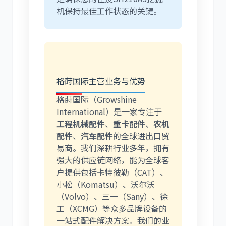
机保持最佳工作状态的关键。
格莳国际主营业务与优势
格莳国际（Growshine
International）是一家专注于
工程机械配件
、
重卡配件
、
农机
配件
、
汽车配件
的全球进出口贸
易商。我们深耕行业多年，拥有
强大的供应链网络，能为全球客
户提供包括卡特彼勒（CAT）、
小松（Komatsu）、沃尔沃
（Volvo）、三一（Sany）、徐
工（XCMG）等众多品牌设备的
一站式配件解决方案。我们的业