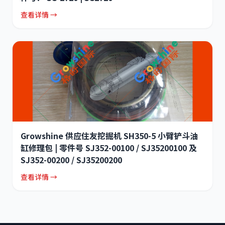
查看详情 →
Growshine 供应住友挖掘机 SH350-5 小臂铲斗油
缸修理包 | 零件号 SJ352-00100 / SJ35200100 及
SJ352-00200 / SJ35200200
查看详情 →