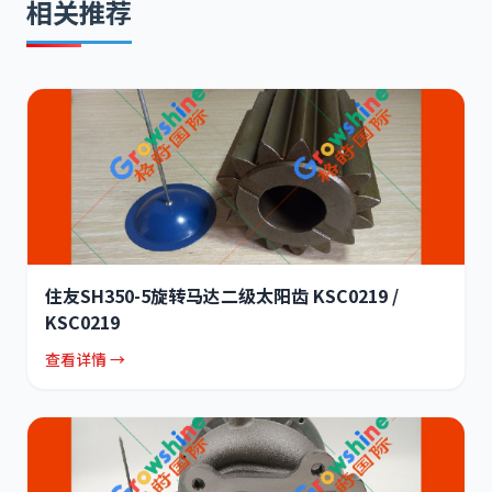
相关推荐
住友SH350-5旋转马达二级太阳齿 KSC0219 /
KSC0219
查看详情 →