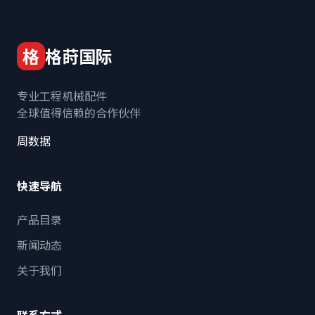
格
格莳国际
专业工程机械配件
全球值得信赖的合作伙伴
周数据
快速导航
产品目录
新闻动态
关于我们