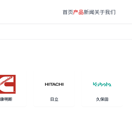
首页
产品
新闻
关于我们
康明斯
日立
久保田