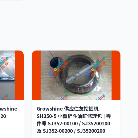
wshine
Growshine 供应住友挖掘机
0 |
SH350-5 小臂铲斗油缸修理包 | 零
件号 SJ352-00100 / SJ35200100
及 SJ352-00200 / SJ35200200