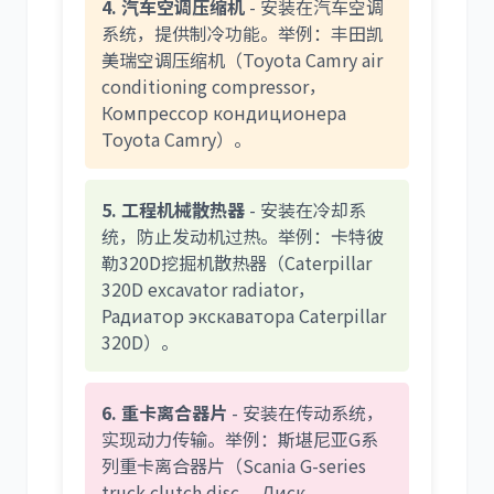
4. 汽车空调压缩机
- 安装在汽车空调
系统，提供制冷功能。举例：丰田凯
美瑞空调压缩机（Toyota Camry air
conditioning compressor，
Компрессор кондиционера
Toyota Camry）。
5. 工程机械散热器
- 安装在冷却系
统，防止发动机过热。举例：卡特彼
勒320D挖掘机散热器（Caterpillar
320D excavator radiator，
Радиатор экскаватора Caterpillar
320D）。
6. 重卡离合器片
- 安装在传动系统，
实现动力传输。举例：斯堪尼亚G系
列重卡离合器片（Scania G-series
truck clutch disc， Диск