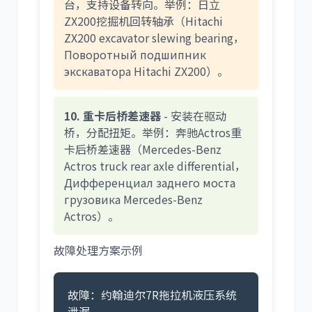
台，支持设备转向。举例：日立
ZX200挖掘机回转轴承（Hitachi
ZX200 excavator slewing bearing，
Поворотный подшипник
экскаватора Hitachi ZX200）。
10. 重卡后桥差速器
- 安装在驱动
桥，分配扭矩。举例：奔驰Actros重
卡后桥差速器（Mercedes-Benz
Actros truck rear axle differential，
Дифференциал заднего моста
грузовика Mercedes-Benz
Actros）。
故障处理方案示例
故障：约翰迪尔7R拖拉机液压系统
泄漏