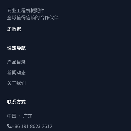
专业工程机械配件
全球值得信赖的合作伙伴
周数据
快速导航
产品目录
新闻动态
关于我们
联系方式
中国 · 广东
+86 191 8623 2612