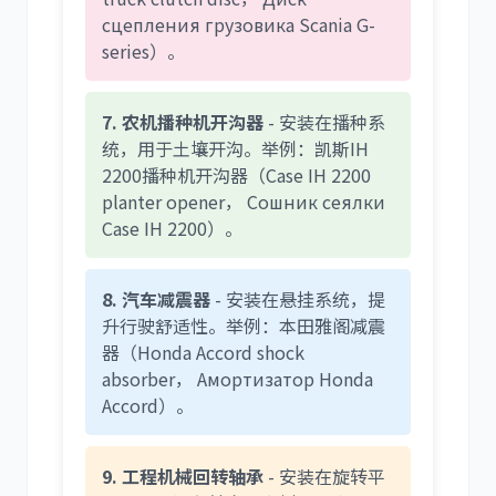
сцепления грузовика Scania G-
series）。
7. 农机播种机开沟器
- 安装在播种系
统，用于土壤开沟。举例：凯斯IH
2200播种机开沟器（Case IH 2200
planter opener， Сошник сеялки
Case IH 2200）。
8. 汽车减震器
- 安装在悬挂系统，提
升行驶舒适性。举例：本田雅阁减震
器（Honda Accord shock
absorber， Амортизатор Honda
Accord）。
9. 工程机械回转轴承
- 安装在旋转平