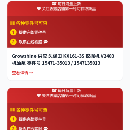
Growshine 供应 久保田 KX161-3S 挖掘机 V2403
机油泵 零件号 15471-35013 / 1547135013
查看详情 →