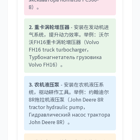
8）。
2. 重卡涡轮增压器
- 安装在发动机进
气系统，提升动力效率。举例：沃尔
沃FH16重卡涡轮增压器（Volvo
FH16 truck turbocharger，
Турбонагнетатель грузовика
Volvo FH16）。
3. 农机液压泵
- 安装在农机液压系
统，驱动耕作工具。举例：约翰迪尔
8R拖拉机液压泵（John Deere 8R
tractor hydraulic pump，
Гидравлический насос трактора
John Deere 8R）。