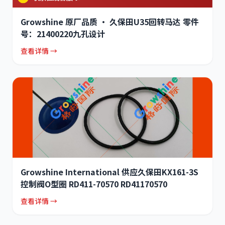
Growshine 原厂品质 · 久保田U35回转马达 零件
号：21400220九孔设计
查看详情 →
Growshine International 供应久保田KX161-3S
控制阀O型圈 RD411-70570 RD41170570
查看详情 →