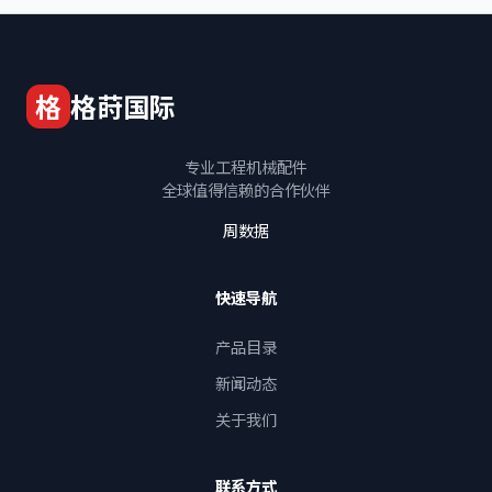
格
格莳国际
专业工程机械配件
全球值得信赖的合作伙伴
周数据
快速导航
产品目录
新闻动态
关于我们
联系方式