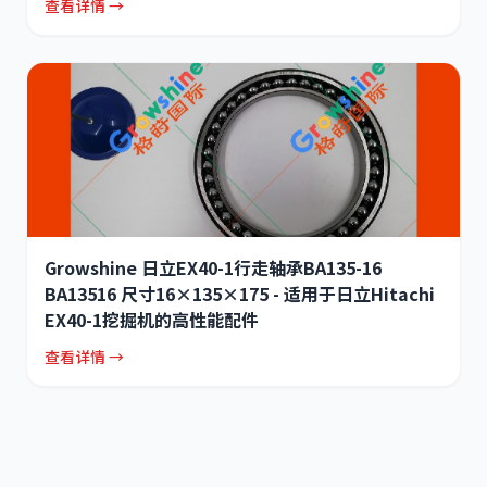
查看详情 →
Growshine 日立EX40-1行走轴承BA135-16
BA13516 尺寸16×135×175 - 适用于日立Hitachi
EX40-1挖掘机的高性能配件
查看详情 →