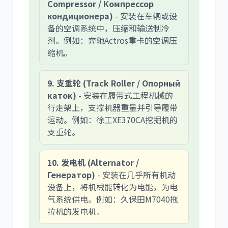
Compressor / Компрессор
кондиционера)
- 安装在车辆或设
备的空调系统中，压缩和输送制冷
剂。例如：奔驰Actros重卡的空调压
缩机。
9. 支重轮 (Track Roller / Опорный
каток)
- 安装在履带式工程机械的
行走架上，支撑机器重量并引导履带
运动。例如：徐工XE370CA挖掘机的
支重轮。
10. 发电机 (Alternator /
Генератор)
- 安装在几乎所有机动
设备上，将机械能转化为电能，为电
气系统供电。例如：久保田M7040拖
拉机的发电机。