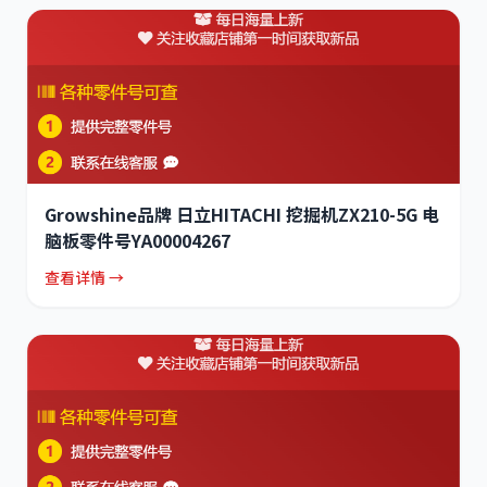
Growshine品牌 日立HITACHI 挖掘机ZX210-5G 电
脑板零件号YA00004267
查看详情 →