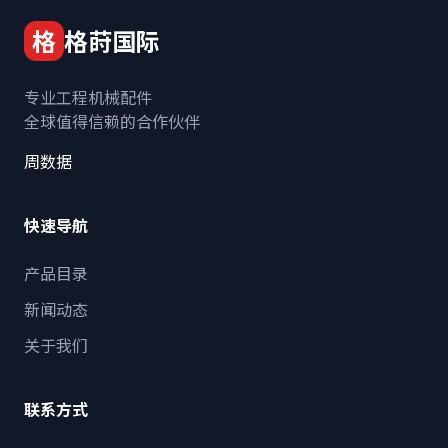
格
格莳国际
专业工程机械配件
全球值得信赖的合作伙伴
周数据
快速导航
产品目录
新闻动态
关于我们
联系方式