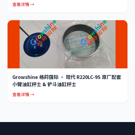
查看详情 →
Growshine 格莳国际 · 现代 R220LC-9S 原厂配套
小臂油缸杯士 & 铲斗油缸杯士
查看详情 →