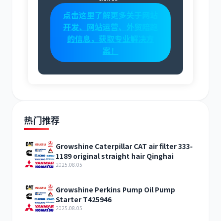
点击这里了解更多关于网站
开发、网站运营、外贸陪跑
的信息，获取专业解决方
案！
热门推荐
Growshine Caterpillar CAT air filter 333-
1189 original straight hair Qinghai
2025.08.05
Growshine Perkins Pump Oil Pump
Starter T425946
2025.08.05