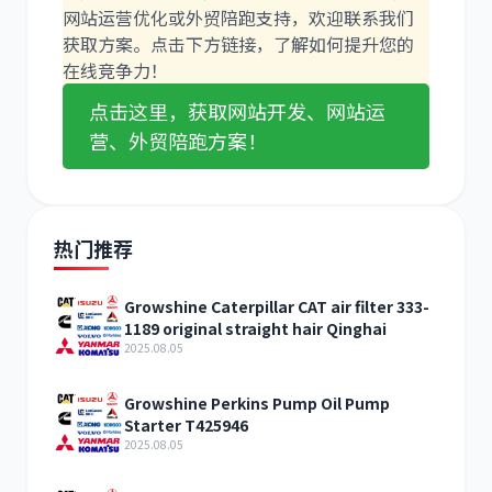
网站运营优化或外贸陪跑支持，欢迎联系我们
获取方案。点击下方链接，了解如何提升您的
在线竞争力！
点击这里，获取网站开发、网站运
营、外贸陪跑方案！
热门推荐
Growshine Caterpillar CAT air filter 333-
1189 original straight hair Qinghai
2025.08.05
Growshine Perkins Pump Oil Pump
Starter T425946
2025.08.05