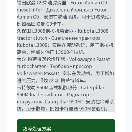
福田欧曼 G9柴油滤清器 - Foton Auman G9
diesel filter - Дизельный фильтр Foton
Auman G9：安装在燃油系统，用于过滤柴油，
例如福田欧曼 G9卡车。
久保田 L3908拖拉机离合器 - Kubota L3908
tractor clutch - Сцепление трактора
Kubota L3908：安装在传动系统，用于拖拉机
离合，例如久保田 L3908拖拉机。
大众 帕萨特涡轮增压器 - Volkswagen Passat
turbocharger - Турбокомпрессор
Volkswagen Passat：安装在发动机，用于增加
进气压力，例如大众 帕萨特轿车。
卡特彼勒 950M装载机散热器 - Caterpillar
950M loader radiator - Радиатор
погрузчика Caterpillar 950M：安装在冷却系
统，用于散热，例如卡特彼勒 950M装载机。
故障处理方案