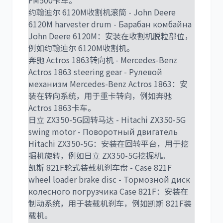
FM500卡车。
约翰迪尔 6120M收割机滚筒 - John Deere
6120M harvester drum - Барабан комбайна
John Deere 6120M：安装在收割机脱粒部位，
例如约翰迪尔 6120M收割机。
奔驰 Actros 1863转向机 - Mercedes-Benz
Actros 1863 steering gear - Рулевой
механизм Mercedes-Benz Actros 1863：安
装在转向系统，用于重卡转向，例如奔驰
Actros 1863卡车。
日立 ZX350-5G回转马达 - Hitachi ZX350-5G
swing motor - Поворотный двигатель
Hitachi ZX350-5G：安装在回转平台，用于挖
掘机旋转，例如日立 ZX350-5G挖掘机。
凯斯 821F轮式装载机刹车盘 - Case 821F
wheel loader brake disc - Тормозной диск
колесного погрузчика Case 821F：安装在
制动系统，用于装载机刹车，例如凯斯 821F装
载机。