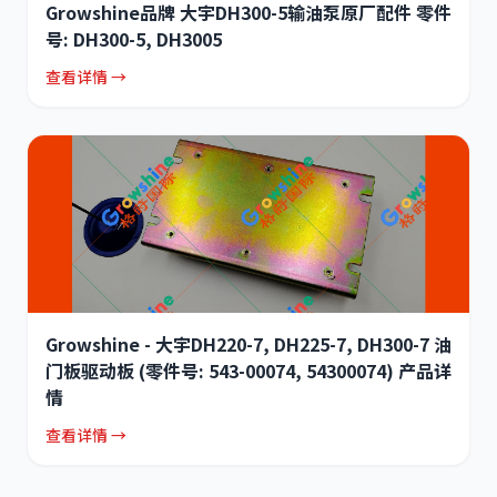
Growshine品牌 大宇DH300-5输油泵原厂配件 零件
号: DH300-5, DH3005
查看详情 →
Growshine - 大宇DH220-7, DH225-7, DH300-7 油
门板驱动板 (零件号: 543-00074, 54300074) 产品详
情
查看详情 →