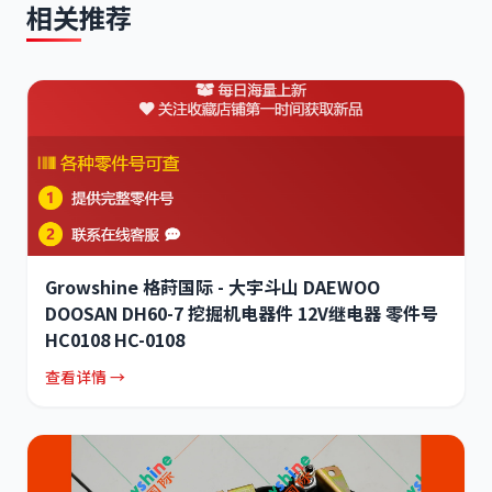
相关推荐
Growshine 格莳国际 - 大宇斗山 DAEWOO
DOOSAN DH60-7 挖掘机电器件 12V继电器 零件号
HC0108 HC-0108
查看详情 →