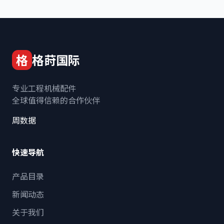
格
格莳国际
专业工程机械配件
全球值得信赖的合作伙伴
周数据
快速导航
产品目录
新闻动态
关于我们