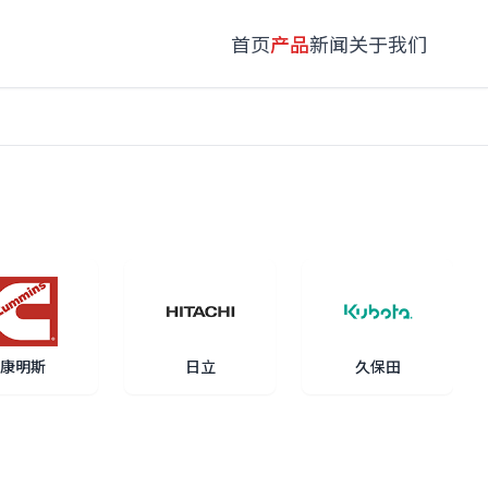
首页
产品
新闻
关于我们
康明斯
日立
久保田