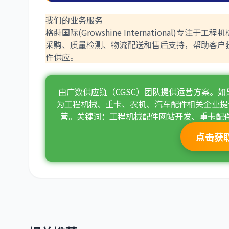
我们的业务服务
格莳国际(Growshine Internationa
采购、质量检测、物流配送和售后支持，帮助客户
件供应。
由广数供应链（CGSC）团队提供运营方案。
为工程机械、重卡、农机、汽车配件相关企业提
营。关键词：工程机械配件网站开发、重卡配
点击获