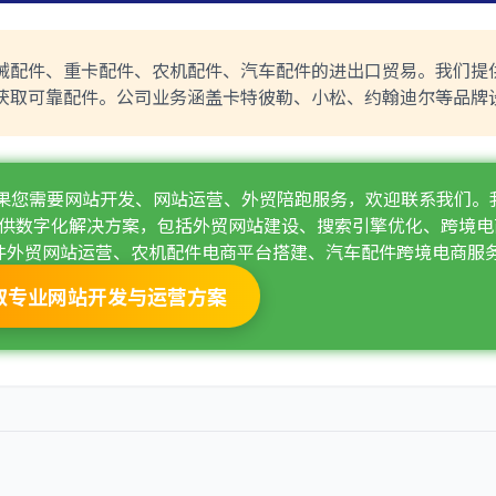
l)专注于工程机械配件、重卡配件、农机配件、汽车配件的进出口贸易。我们
获取可靠配件。公司业务涵盖卡特彼勒、小松、约翰迪尔等品牌
如果您需要网站开发、网站运营、外贸陪跑服务，欢迎联系我们。
供数字化解决方案，包括外贸网站建设、搜索引擎优化、跨境电
件外贸网站运营、农机配件电商平台搭建、汽车配件跨境电商服
取专业网站开发与运营方案