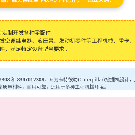
持定制开发各种零配件
发空调继电器、液压泵、发动机零件等工程机械、重卡、
件，满足特定设备型号要求。
2308
和
8347012308
，专为卡特彼勒(Caterpillar)挖掘机设计
高质量材料，耐用可靠，适用于多种工程机械环境。