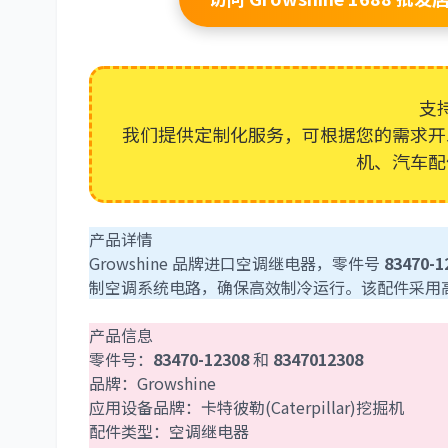
支
我们提供定制化服务，可根据您的需求开
机、汽车配
产品详情
Growshine 品牌进口空调继电器，零件号
83470-1
制空调系统电路，确保高效制冷运行。该配件采用
产品信息
零件号：
83470-12308
和
8347012308
品牌：Growshine
应用设备品牌：卡特彼勒(Caterpillar)挖掘机
配件类型：空调继电器