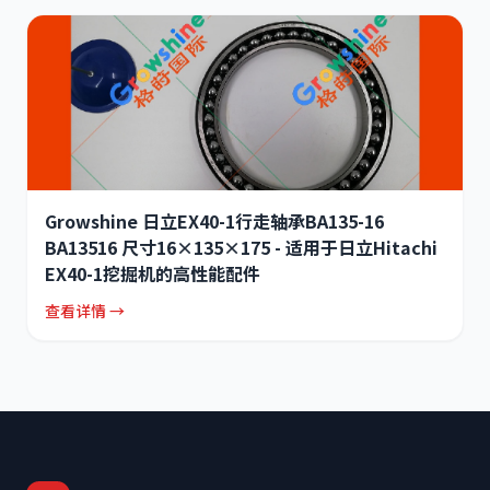
Growshine 日立EX40-1行走轴承BA135-16
BA13516 尺寸16×135×175 - 适用于日立Hitachi
EX40-1挖掘机的高性能配件
查看详情 →