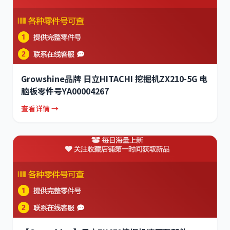
Growshine品牌 日立HITACHI 挖掘机ZX210-5G 电
脑板零件号YA00004267
查看详情 →