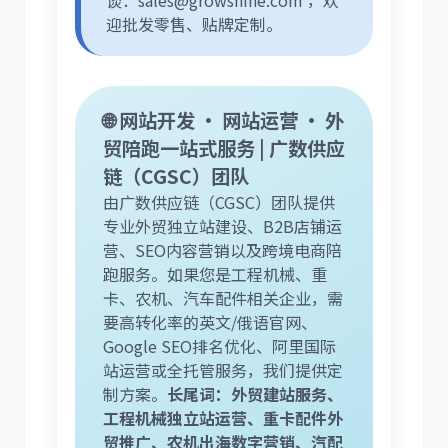
谈：sales@growshine.com ，欢
迎批发零售、贴牌定制。
🌐 网站开发 · 网站运营 · 外
贸陪跑一站式服务 | 广数供应
链（CGSC）团队
由广数供应链（CGSC）团队提供
专业外贸独立站建设、B2B店铺运
营、SEO内容营销以及跨境电商陪
跑服务。如果您是工程机械、重
卡、农机、汽车配件相关企业，需
要高转化率的英文/俄语官网、
Google SEO排名优化、阿里国际
站运营或全托管服务，我们提供定
制方案。
长尾词：外贸建站服务、
工程机械独立站运营、重卡配件外
贸推广、农机出海数字营销、汽配