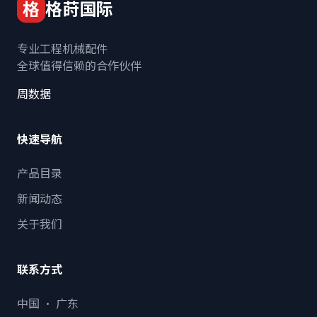
格
格莳国际
专业工程机械配件
全球值得信赖的合作伙伴
周数据
快速导航
产品目录
新闻动态
关于我们
联系方式
中国 · 广东