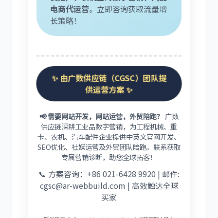
电商代运营
。立即咨询获取流量增
长策略！
✨ 由广数供应链（CGSC）团队提
供运营方案 ✨
📢 需要网站开发，网站运营，外贸陪跑？
广数
供应链深耕工业品数字营销，为工程机械、重
卡、农机、汽车配件企业提供中英文官网开发、
SEO优化、社媒运营及外贸团队陪跑。联系获取
专属营销诊断，助您全球拓客！
📞 方案咨询：+86 021-6428 9920 | 邮件:
cgsc@ar-webbuild.com | 高效触达全球
买家