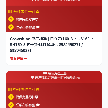
Growshine 原厂标准 | 日立ZX160-3 · JS160 ·
SH160-5 五十铃4JJ1起动机 8980450271 /
8980450271
查看详情 →