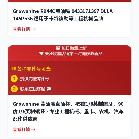
Growshine R944C喷油嘴 0433171397 DLLA
145P536 适用于卡特彼勒等工程机械品牌
查看详情 →
Growshine 黄油嘴直油杯、45度1/8英制螺牙、90
度1/8英制螺牙 - 专业工程机械、重卡、农机、汽车
配件供应商
查看详情 →