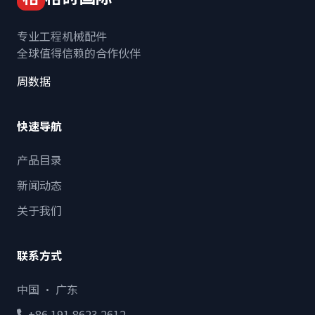
专业工程机械配件
全球值得信赖的合作伙伴
周数据
快速导航
产品目录
新闻动态
关于我们
联系方式
中国 · 广东
+86 191 8623 2612