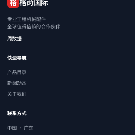
格
格莳国际
专业工程机械配件
全球值得信赖的合作伙伴
周数据
快速导航
产品目录
新闻动态
关于我们
联系方式
中国 · 广东