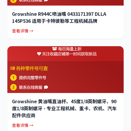
Growshine R944C喷油嘴 0433171397 DLLA
145P536 适用于卡特彼勒等工程机械品牌
查看详情 →
Growshine 黄油嘴直油杯、45度1/8英制螺牙、90
度1/8英制螺牙 - 专业工程机械、重卡、农机、汽车
配件供应商
查看详情 →