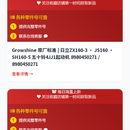
Growshine 原厂标准 | 日立ZX160-3 · JS160 ·
SH160-5 五十铃4JJ1起动机 8980450271 /
8980450271
查看详情 →