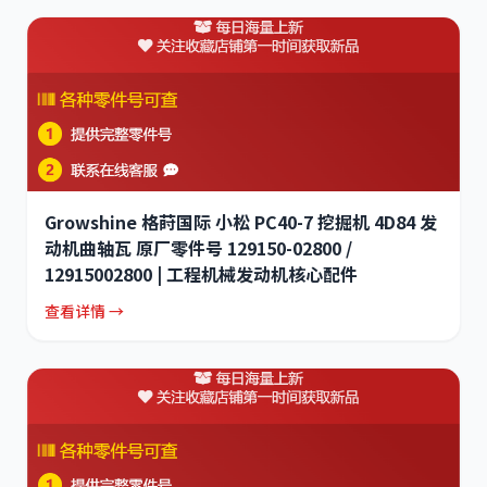
Growshine 格莳国际 小松 PC40-7 挖掘机 4D84 发
动机曲轴瓦 原厂零件号 129150-02800 /
12915002800 | 工程机械发动机核心配件
查看详情 →