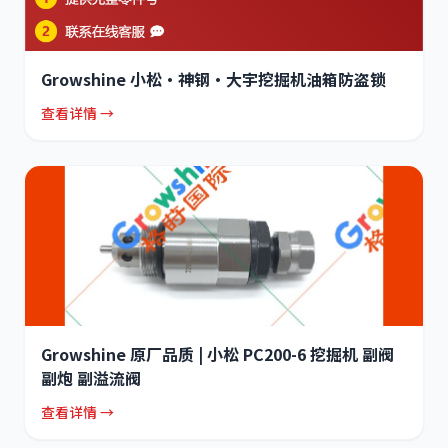
Growshine 小松·神钢·大宇挖掘机油箱防盗锁
查看详情 →
Growshine 原厂品质 | 小松 PC200-6 挖掘机 副阀
副炮 副溢流阀
查看详情 →