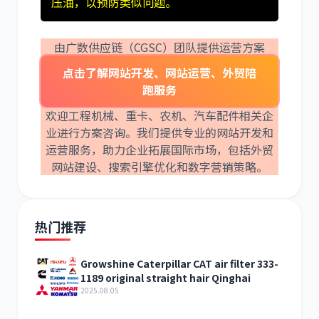
压油，以预防类似问题。
由广数供应链（CGSC）团队提供运营方案
点击了解网站开发、网站运营、外贸陪
跑服务
欢迎工程机械、重卡、农机、汽车配件相关企
业进行方案咨询。我们提供专业的网站开发和
运营服务，助力企业拓展国际市场，包括外贸
网站建设、搜索引擎优化和数字营销策略。
热门推荐
Growshine Caterpillar CAT air filter 333-
1189 original straight hair Qinghai
2025.08.05