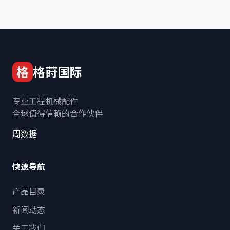
格
格莳国际
专业工程机械配件
全球值得信赖的合作伙伴
周数据
快速导航
产品目录
新闻动态
关于我们