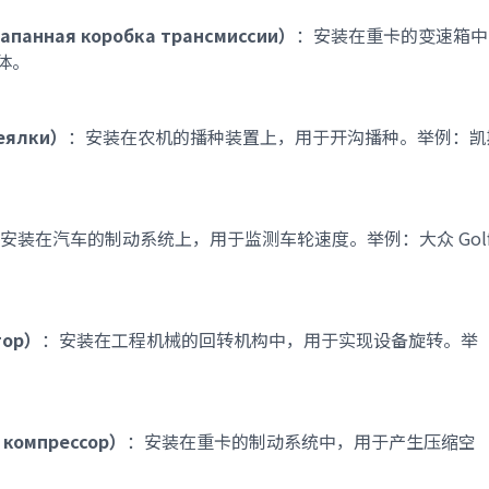
апанная коробка трансмиссии）
：安装在重卡的变速箱中
体。
еялки）
：安装在农机的播种装置上，用于开沟播种。举例：凯
安装在汽车的制动系统上，用于监测车轮速度。举例：大众 Gol
тор）
：安装在工程机械的回转机构中，用于实现设备旋转。举
 компрессор）
：安装在重卡的制动系统中，用于产生压缩空