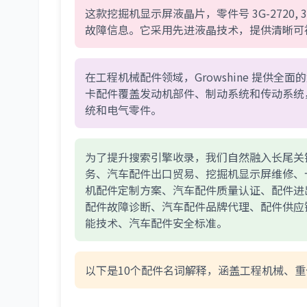
这款挖掘机显示屏液晶片，零件号 3G-2720
故障信息。它采用先进液晶技术，提供清晰可
在工程机械配件领域，Growshine 提供
卡配件覆盖发动机部件、制动系统和传动系统
统和电气零件。
为了提升搜索引擎收录，我们自然融入长尾关
务、汽车配件出口贸易、挖掘机显示屏维修、
机配件定制方案、汽车配件质量认证、配件进
配件故障诊断、汽车配件品牌代理、配件供应
能技术、汽车配件安全标准。
以下是10个配件名词解释，涵盖工程机械、