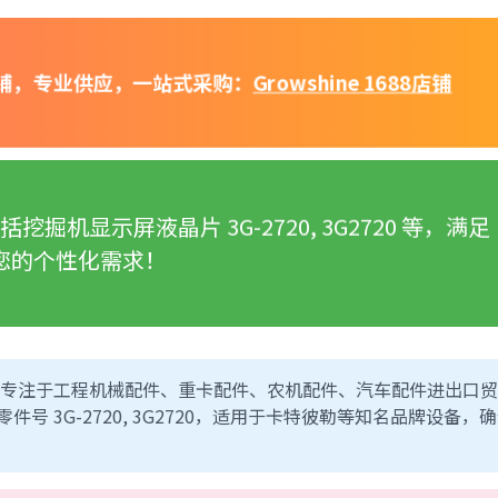
店铺，专业供应，一站式采购：
Growshine 1688店铺
机显示屏液晶片 3G-2720, 3G2720 等，满足
您的个性化需求！
莳国际）是一家专注于工程机械配件、重卡配件、农机配件、汽车配件进出口
 3G-2720, 3G2720，适用于卡特彼勒等知名品牌设备，