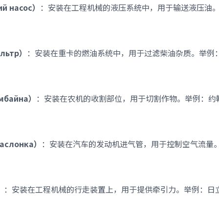
ий насос）
：安装在工程机械的液压系统中，用于输送液压油
ильтр）
：安装在重卡的燃油系统中，用于过滤柴油杂质。举例
омбайна）
：安装在农机的收割部位，用于切割作物。举例：约
заслонка）
：安装在汽车的发动机进气管，用于控制空气流量
）
：安装在工程机械的行走装置上，用于提供牵引力。举例：日