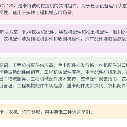
, 3G2720，是卡特彼勒挖掘机的关键组件，用于显示设备运行状
视性，适用于多种工程机械应用场景。
全面的解决方案，包括挖掘机配件、装载机配件和推土机配件。我们
，农机配件涉及拖拉机部件和收割机组件，汽车配件则包括悬架
键词：工程机械配件供应商、重卡配件批发价格、农机配件进口
卡特彼勒配件经销商、工程机械配件库存、重卡配件在线采购、
出口物流服务、工程机械配件技术支持、重卡配件安装指南、农
链管理、工程机械配件市场趋势、重卡配件更新换代、农机配件
重卡、农机、汽车领域，用中英俄三种语言举例：