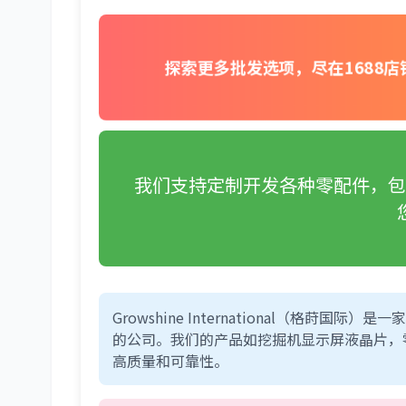
探索更多批发选项，尽在1688
我们支持定制开发各种零配件，包括挖掘
Growshine International（格
的公司。我们的产品如挖掘机显示屏液晶片，零件号
高质量和可靠性。