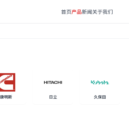
首页
产品
新闻
关于我们
康明斯
日立
久保田