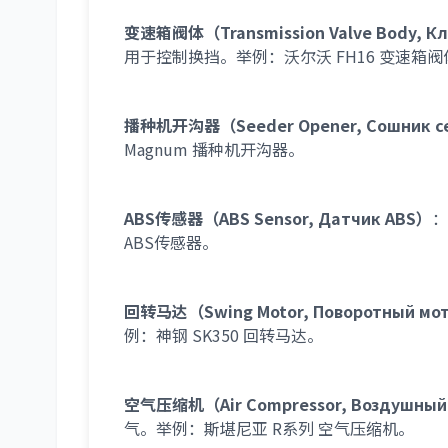
变速箱阀体（Transmission Valve Body, Кл
用于控制换挡。举例：沃尔沃 FH16 变速箱阀
播种机开沟器（Seeder Opener, Сошник с
Magnum 播种机开沟器。
ABS传感器（ABS Sensor, Датчик ABS）
：
ABS传感器。
回转马达（Swing Motor, Поворотный мо
例：神钢 SK350 回转马达。
空气压缩机（Air Compressor, Воздушный
气。举例：斯堪尼亚 R系列 空气压缩机。