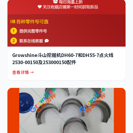
Growshine斗山挖掘机DH60-7和DH55-7点火线
2530-00150及253000150配件
查看详情 →