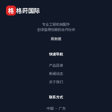
格
格莳国际
专业工程机械配件
全球值得信赖的合作伙伴
周数据
快速导航
产品目录
新闻动态
关于我们
联系方式
中国 · 广东