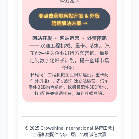
营方案 ⭐
🌐 点击获取网站开发 & 外贸
陪跑解决方案 →
网站开发 · 网站运营 · 外贸陪跑
—— 欢迎工程机械、重卡、农机、汽
车配件相关企业进行方案咨询，量身
定制数字化增长计划，提升全球市场
份额！
长尾词：工程机械企业网站建设，重卡配
件外贸推广，农机配件独立站运营，汽车
零件B2B询盘系统，挖掘机配件SEO优化，
斗山配件关键词排名，海外社媒营销。
© 2025 Growshine International 格莳国际 |
工程机械配件专家 | 原厂品质 诚信共赢