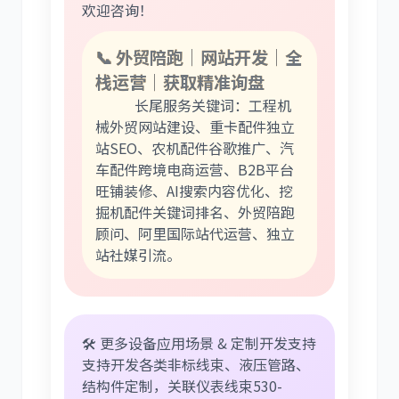
欢迎咨询！
📞 外贸陪跑｜网站开发｜全
栈运营｜获取精准询盘
长尾服务关键词：工程机
械外贸网站建设、重卡配件独立
站SEO、农机配件谷歌推广、汽
车配件跨境电商运营、B2B平台
旺铺装修、AI搜索内容优化、挖
掘机配件关键词排名、外贸陪跑
顾问、阿里国际站代运营、独立
站社媒引流。
🛠️ 更多设备应用场景 & 定制开发支持
支持开发各类非标线束、液压管路、
结构件定制，关联仪表线束530-