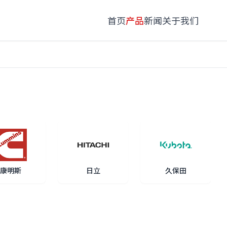
首页
产品
新闻
关于我们
康明斯
日立
久保田