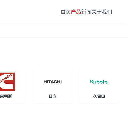
首页
产品
新闻
关于我们
康明斯
日立
久保田