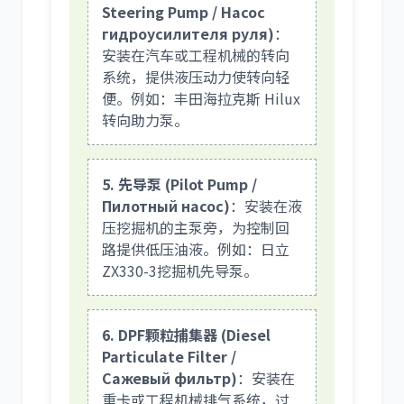
Steering Pump / Насос
гидроусилителя руля)
：
安装在汽车或工程机械的转向
系统，提供液压动力使转向轻
便。例如：丰田海拉克斯 Hilux
转向助力泵。
5. 先导泵 (Pilot Pump /
Пилотный насос)
：安装在液
压挖掘机的主泵旁，为控制回
路提供低压油液。例如：日立
ZX330-3挖掘机先导泵。
6. DPF颗粒捕集器 (Diesel
Particulate Filter /
Сажевый фильтр)
：安装在
重卡或工程机械排气系统，过