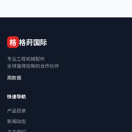
格
格莳国际
专业工程机械配件
全球值得信赖的合作伙伴
周数据
快速导航
产品目录
新闻动态
关于我们