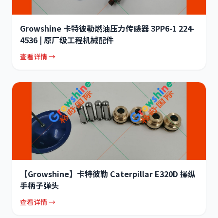
Growshine 卡特彼勒燃油压力传感器 3PP6-1 224-
4536 | 原厂级工程机械配件
查看详情 →
【Growshine】卡特彼勒 Caterpillar E320D 操纵
手柄子弹头
查看详情 →