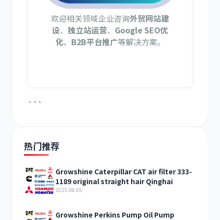
欢迎相关领域企业咨询
外贸网站建
设
、
独立站运营
、
Google SEO优
化
、
B2B平台推广
等解决方案。
```
热门推荐
Growshine Caterpillar CAT air filter 333-
1189 original straight hair Qinghai
2025.08.05
Growshine Perkins Pump Oil Pump