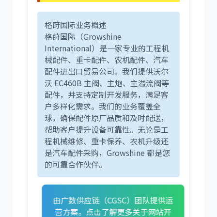
格莳国际业务概述
格莳国际（Growshine
International）是一家专业的工程机
械配件、重卡配件、农机配件、汽车
配件进出口贸易公司。我们提供沃尔
沃 EC460B 主阀、主炮、主溢流阀等
配件，并支持定制开发服务，满足客
户多样化需求。我们的业务覆盖全
球，确保配件原厂品质和及时配送，
帮助客户提升设备可靠性。无论是工
程机械维修、重卡保养、农机升级还
是汽车配件采购，Growshine 都是您
的可靠合作伙伴。
由广数供应链（CGSC）团队提供运
营方案。点击了解更多关于网站开