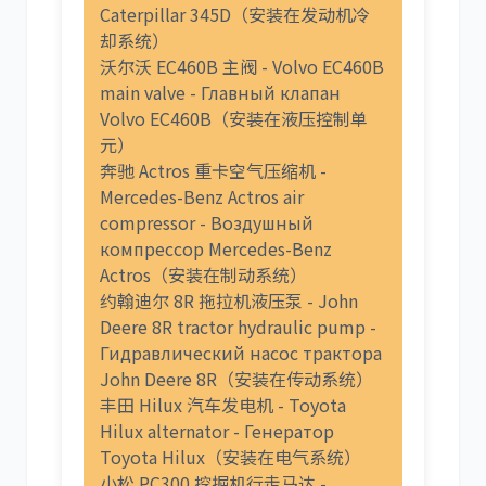
Caterpillar 345D（安装在发动机冷
却系统）
沃尔沃 EC460B 主阀 - Volvo EC460B
main valve - Главный клапан
Volvo EC460B（安装在液压控制单
元）
奔驰 Actros 重卡空气压缩机 -
Mercedes-Benz Actros air
compressor - Воздушный
компрессор Mercedes-Benz
Actros（安装在制动系统）
约翰迪尔 8R 拖拉机液压泵 - John
Deere 8R tractor hydraulic pump -
Гидравлический насос трактора
John Deere 8R（安装在传动系统）
丰田 Hilux 汽车发电机 - Toyota
Hilux alternator - Генератор
Toyota Hilux（安装在电气系统）
小松 PC300 挖掘机行走马达 -