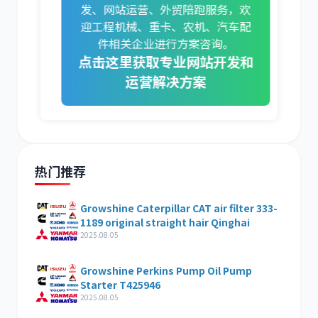
发、网站运营、外贸陪跑服务，欢
迎工程机械、重卡、农机、汽车配
件相关企业进行方案咨询。
点击这里获取专业网站开发和
运营解决方案
热门推荐
Growshine Caterpillar CAT air filter 333-
1189 original straight hair Qinghai
2025.08.05
Growshine Perkins Pump Oil Pump
Starter T425946
2025.08.05