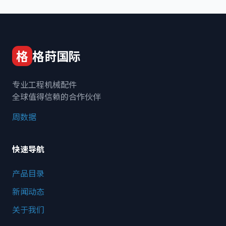
格
格莳国际
专业工程机械配件
全球值得信赖的合作伙伴
周数据
快速导航
产品目录
新闻动态
关于我们