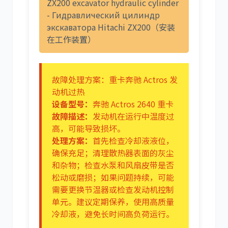
ZX200 excavator hydraulic cylinder
- Гидравлический цилиндр
экскаватора Hitachi ZX200（安装
在工作装置）
故障处理方案：重卡奔驰 Actros 发
动机过热
设备型号：
奔驰 Actros 2640 重卡
故障描述：
发动机在运行中温度过
高，可能导致损坏。
处理方案：
首先检查冷却液液位，
确保充足；清理散热器表面的灰尘
和杂物；检查水泵和风扇皮带是否
松动或磨损；如果问题持续，可能
需要更换节温器或检查发动机控制
单元。建议定期保养，使用高质量
冷却液，避免长时间高负荷运行。