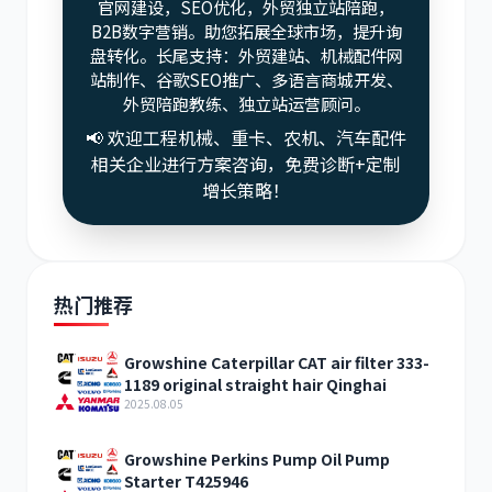
官网建设，SEO优化，外贸独立站陪跑，
B2B数字营销。助您拓展全球市场，提升询
盘转化。长尾支持：外贸建站、机械配件网
站制作、谷歌SEO推广、多语言商城开发、
外贸陪跑教练、独立站运营顾问。
📢 欢迎工程机械、重卡、农机、汽车配件
相关企业进行方案咨询，免费诊断+定制
增长策略！
热门推荐
Growshine Caterpillar CAT air filter 333-
1189 original straight hair Qinghai
2025.08.05
Growshine Perkins Pump Oil Pump
Starter T425946