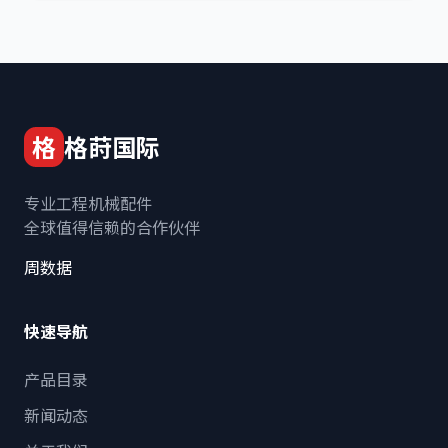
格
格莳国际
专业工程机械配件
全球值得信赖的合作伙伴
周数据
快速导航
产品目录
新闻动态