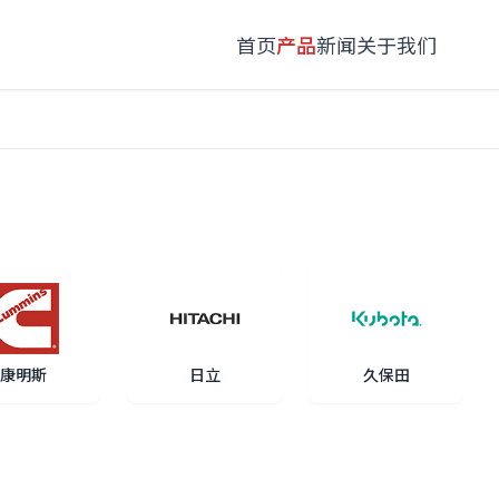
首页
产品
新闻
关于我们
康明斯
日立
久保田