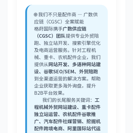
🌐 我们不只是配件商 — 广数供
应链（CGSC）全案赋能
格莳国际携手
广数供应链
（CGSC）团队
提供专业外贸陪
跑、独立站开发、搜索引擎优化
及电商运营服务。针对工程机
械、重卡、农机配件企业，我们
提供从
网站开发、多语种网站建
设、谷歌SEO/SEM、外贸陪跑
到全渠道运营的解决方案。帮助
企业获取更多海外询盘，提升
B2B平台效果。
我们的长尾服务关键词：
工
程机械外贸网站建设、重卡配件
独立站运营、农机配件谷歌推
广、汽车配件社媒营销、挖掘机
配件跨境电商、阿里国际站代运