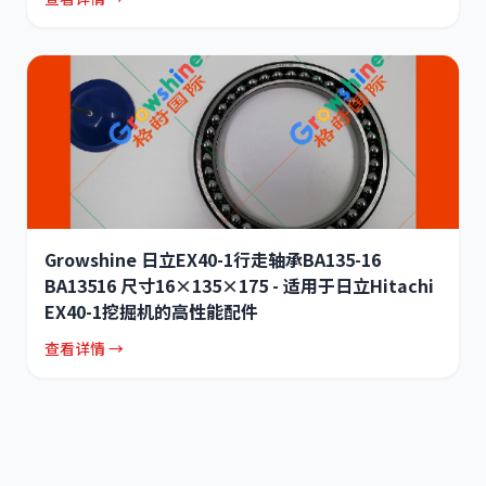
Growshine 日立EX40-1行走轴承BA135-16
BA13516 尺寸16×135×175 - 适用于日立Hitachi
EX40-1挖掘机的高性能配件
查看详情 →