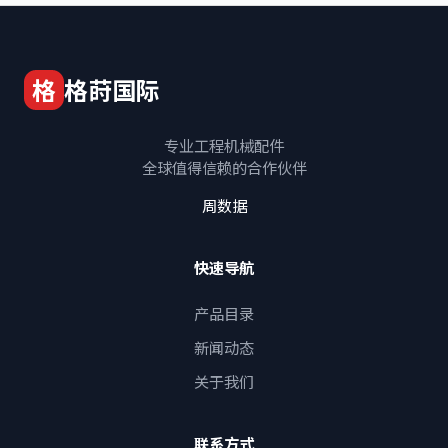
格
格莳国际
专业工程机械配件
全球值得信赖的合作伙伴
周数据
快速导航
产品目录
新闻动态
关于我们
联系方式