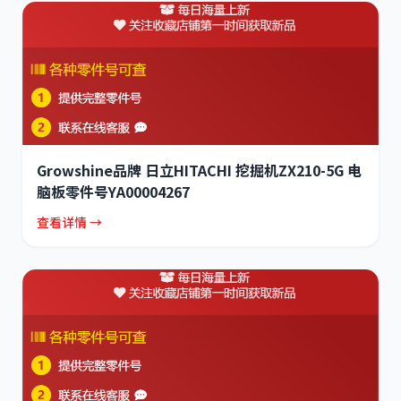
Growshine品牌 日立HITACHI 挖掘机ZX210-5G 电
脑板零件号YA00004267
查看详情 →