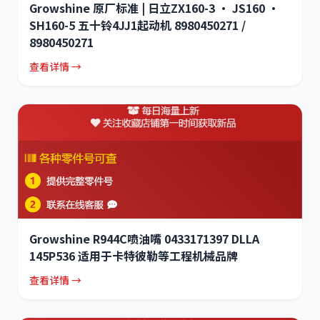
Growshine 原厂标准 | 日立ZX160-3 · JS160 ·
SH160-5 五十铃4JJ1起动机 8980450271 /
8980450271
查看详情 →
Growshine R944C喷油嘴 0433171397 DLLA
145P536 适用于卡特彼勒等工程机械品牌
查看详情 →