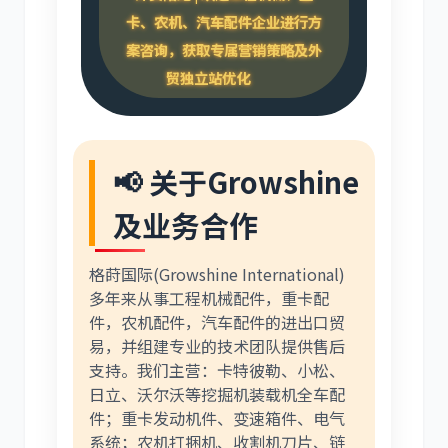
卡、农机、汽车配件企业进行方
案咨询，获取专属营销策略及外
贸独立站优化
📢 关于Growshine
及业务合作
格莳国际(Growshine International)
多年来从事工程机械配件，重卡配
件，农机配件，汽车配件的进出口贸
易，并组建专业的技术团队提供售后
支持。我们主营：卡特彼勒、小松、
日立、沃尔沃等挖掘机装载机全车配
件；重卡发动机件、变速箱件、电气
系统；农机打捆机、收割机刀片、链