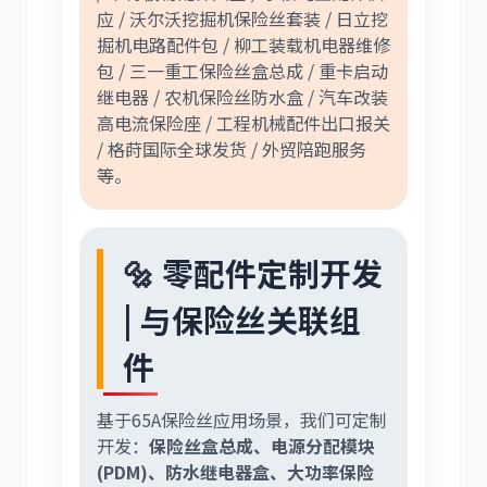
应 / 沃尔沃挖掘机保险丝套装 / 日立挖
掘机电路配件包 / 柳工装载机电器维修
包 / 三一重工保险丝盒总成 / 重卡启动
继电器 / 农机保险丝防水盒 / 汽车改装
高电流保险座 / 工程机械配件出口报关
/ 格莳国际全球发货 / 外贸陪跑服务
等。
🔩 零配件定制开发
| 与保险丝关联组
件
基于65A保险丝应用场景，我们可定制
开发：
保险丝盒总成、电源分配模块
(PDM)、防水继电器盒、大功率保险