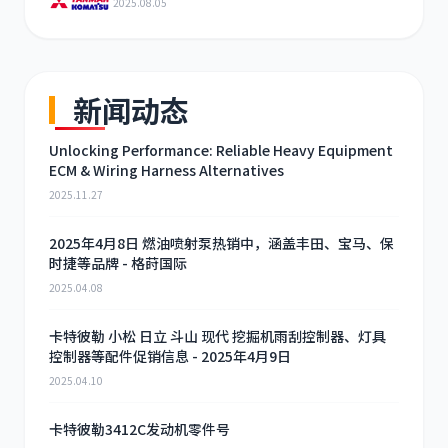
2025.08.05
新闻动态
Unlocking Performance: Reliable Heavy Equipment
ECM & Wiring Harness Alternatives
2025.11.27
2025年4月8日 燃油喷射泵热销中，涵盖丰田、宝马、保
时捷等品牌 - 格莳国际
2025.04.08
卡特彼勒 小松 日立 斗山 现代 挖掘机雨刮控制器、灯具
控制器等配件促销信息 - 2025年4月9日
2025.04.10
卡特彼勒3412C发动机零件号