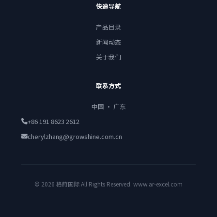
快速导航
产品目录
新闻动态
关于我们
联系方式
中国 · 广东
+86 191 8623 2612
cherylzhang@growshine.com.cn
© 2026 格莳国际 All Rights Reserved. www.ar-excel.com