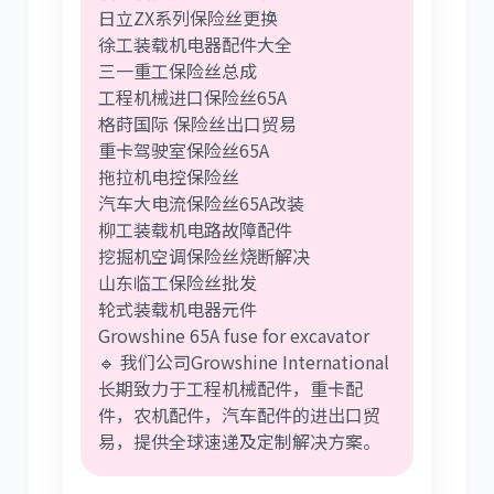
日立ZX系列保险丝更换
徐工装载机电器配件大全
三一重工保险丝总成
工程机械进口保险丝65A
格莳国际 保险丝出口贸易
重卡驾驶室保险丝65A
拖拉机电控保险丝
汽车大电流保险丝65A改装
柳工装载机电路故障配件
挖掘机空调保险丝烧断解决
山东临工保险丝批发
轮式装载机电器元件
Growshine 65A fuse for excavator
🔹 我们公司Growshine International
长期致力于工程机械配件，重卡配
件，农机配件，汽车配件的进出口贸
易，提供全球速递及定制解决方案。