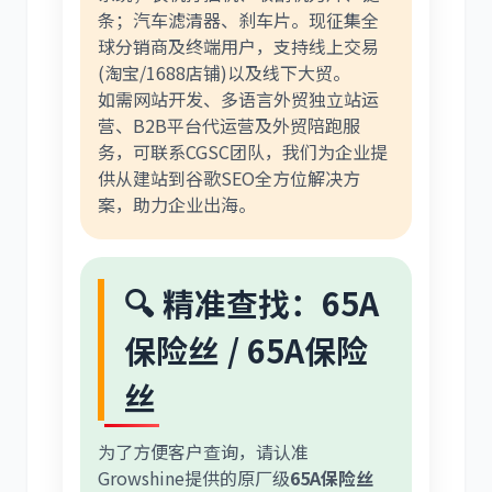
条；汽车滤清器、刹车片。现征集全
球分销商及终端用户，支持线上交易
(淘宝/1688店铺)以及线下大贸。
如需网站开发、多语言外贸独立站运
营、B2B平台代运营及外贸陪跑服
务，可联系CGSC团队，我们为企业提
供从建站到谷歌SEO全方位解决方
案，助力企业出海。
🔍 精准查找：65A
保险丝 / 65A保险
丝
为了方便客户查询，请认准
Growshine提供的原厂级
65A保险丝