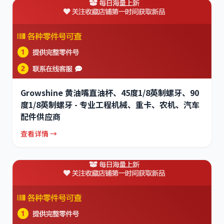
Growshine 黄油嘴直油杯、45度1/8英制螺牙、90
度1/8英制螺牙 - 专业工程机械、重卡、农机、汽车
配件供应商
查看详情 →