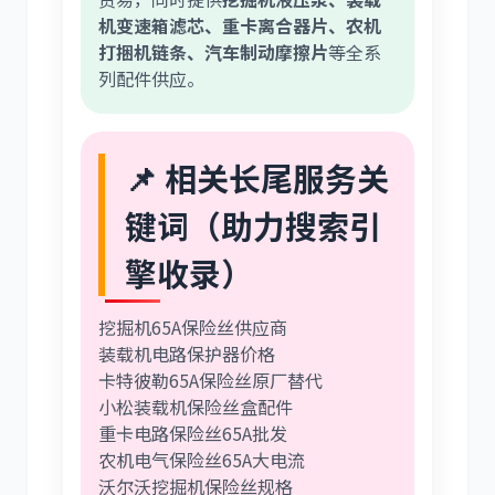
机变速箱滤芯、重卡离合器片、农机
打捆机链条、汽车制动摩擦片
等全系
列配件供应。
📌 相关长尾服务关
键词（助力搜索引
擎收录）
挖掘机65A保险丝供应商
装载机电路保护器价格
卡特彼勒65A保险丝原厂替代
小松装载机保险丝盒配件
重卡电路保险丝65A批发
农机电气保险丝65A大电流
沃尔沃挖掘机保险丝规格