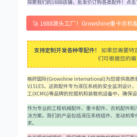
探索我们的1688店铺，批发价订购各类配件！点
🚀 1688源头工厂！Growshine重卡
支持定制开发各种零配件！
如果您需要特
们可根据您的需
格莳国际(Growshine International)为您提供高
V151E5。这款配件专为液压系统的安全监测设计，广泛应用
工(XCMG)等品牌的挖掘机和装载机设备中，确保
作为专业的工程机械配件、重卡配件、农机配件和
决方案。我们的产品包括液压系统组件、发动机零
求。