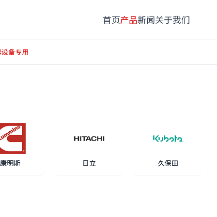
首页
产品
新闻
关于我们
品牌设备专用
康明斯
日立
久保田