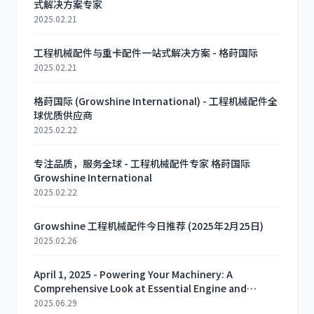
式解决方案专家
2025.02.21
工程机械配件与重卡配件一站式解决方案 - 格莳国际
2025.02.21
格莳国际 (Growshine International) - 工程机械配件全
球优质供应商
2025.02.22
专注品质，服务全球 - 工程机械配件专家 格莳国际
Growshine International
2025.02.22
Growshine 工程机械配件今日推荐 (2025年2月25日)
2025.02.26
April 1, 2025 - Powering Your Machinery: A
Comprehensive Look at Essential Engine and
Generator Parts
2025.06.29