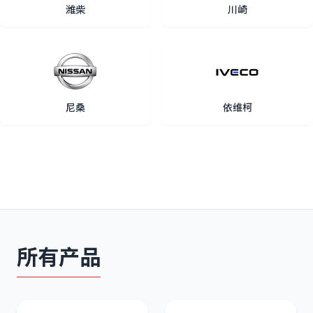
潍柴
川崎
尼桑
依维柯
所有产品