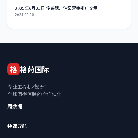
2025年6月25日 传感器、油泵营销推广文章
2025.06.26
格
格莳国际
专业工程机械配件
全球值得信赖的合作伙伴
周数据
快速导航