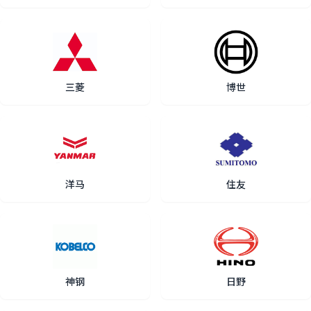
三菱
博世
洋马
住友
神钢
日野