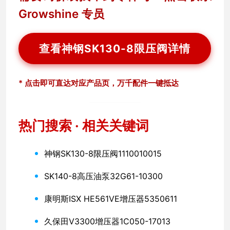
Growshine 专员
查看神钢SK130-8限压阀详情
* 点击即可直达对应产品页，万千配件一键抵达
热门搜索 · 相关关键词
神钢SK130-8限压阀1110010015
SK140-8高压油泵32G61-10300
康明斯ISX HE561VE增压器5350611
久保田V3300增压器1C050-17013