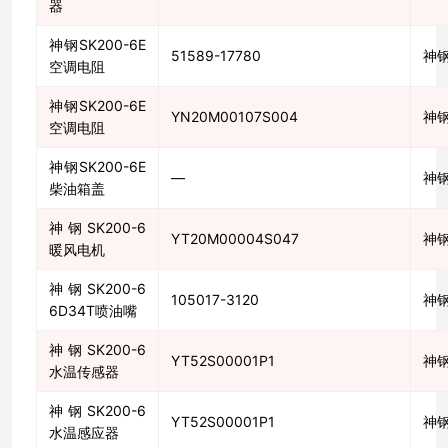
器
神钢SK200-6E
51589-17780
神
空调电阻
神钢SK200-6E
YN20M00107S004
神
空调电阻
神钢SK200-6E
—
神
柴油箱盖
神钢SK200-6
YT20M00004S047
神
暖风电机
神钢SK200-6
105017-3120
神
6D34T喷油嘴
神钢SK200-6
YT52S00001P1
神
水温传感器
神钢SK200-6
YT52S00001P1
神
水温感应器