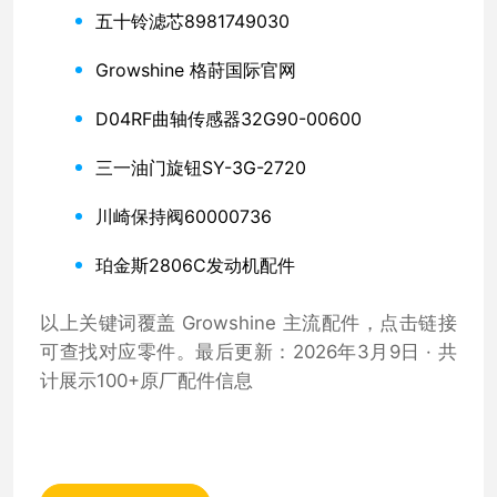
五十铃滤芯8981749030
Growshine 格莳国际官网
D04RF曲轴传感器32G90-00600
三一油门旋钮SY-3G-2720
川崎保持阀60000736
珀金斯2806C发动机配件
以上关键词覆盖 Growshine 主流配件，点击链接
可查找对应零件。最后更新：2026年3月9日 · 共
计展示100+原厂配件信息