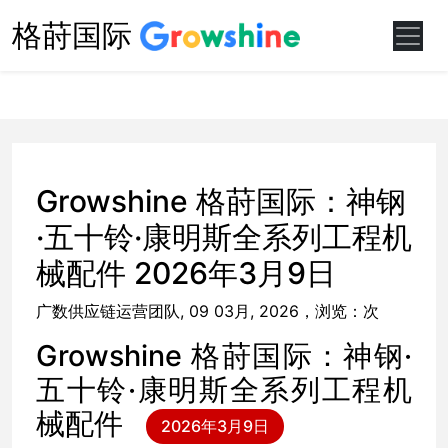
格莳国际
Growshine 格莳国际：神钢
·五十铃·康明斯全系列工程机
械配件 2026年3月9日
广数供应链运营团队, 09 03月, 2026，浏览：
次
Growshine 格莳国际：神钢·
五十铃·康明斯全系列工程机
械配件
2026年3月9日