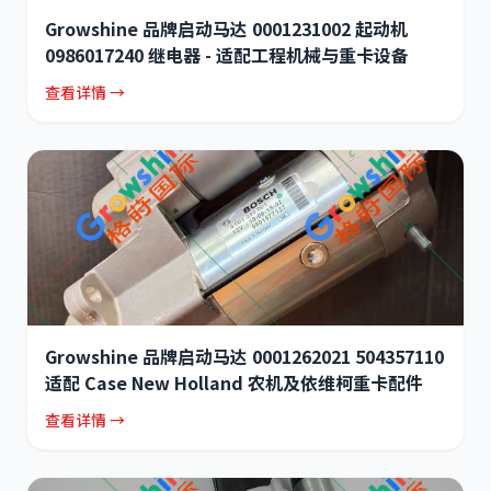
Growshine 品牌启动马达 0001231002 起动机
0986017240 继电器 - 适配工程机械与重卡设备
查看详情 →
Growshine 品牌启动马达 0001262021 504357110
适配 Case New Holland 农机及依维柯重卡配件
查看详情 →