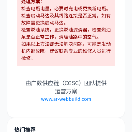
处理方案：
检查电瓶电量，必要时充电或更换新电瓶。
检查启动马达及其线路连接是否正常，如有
故障需更换启动马达。
检查燃油系统，更换燃油滤清器，检查燃油
泵是否正常工作，清理油路中的空气。
如果以上方法都无法解决问题，可能是发动
机内部故障，建议联系专业的维修人员进行
检修。
由广数供应链（CGSC）团队提供
运营方案
www.ar-webbuild.com
热门推荐