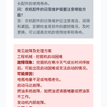
长配件的使用寿命。
问：农机配件的日常维护需要注意哪些方
面？
答：农机配件的日常维护应注意清洁、润滑
和紧固。定期检查易损件的磨损情况，及时
更换，可以提高农机的使用效率和寿命。
常见故障及处理方案
工程机械 - 挖掘机启动困难
故障现象：
挖掘机在寒冷天气或长时间停放
后，可能出现启动困难或无法启动的情况。
可能原因：
电瓶电量不足或电瓶老化。
启动马达故障。
燃油系统故障，如燃油滤清器堵塞或燃油泵
不工作。
发动机内部故障。