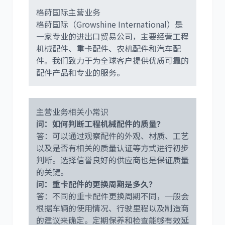
格莳国际主营业务
格莳国际（Growshine International）是
一家专业的进出口贸易公司，主要经营工程
机械配件、重卡配件、农机配件和汽车配
件。我们致力于为全球客户提供优质可靠的
配件产品和专业的服务。
主营业务相关小常识
问：如何判断工程机械配件的质量？
答：可以通过观察配件的外观、材质、工艺
以及是否有相关的质量认证等方式进行初步
判断。选择信誉良好的供应商也是保证质量
的关键。
问：重卡配件的更换周期是多久？
答：不同的重卡配件更换周期不同，一般会
根据车辆的使用情况、行驶里程以及制造商
的建议来确定。定期保养和检查能够有效延