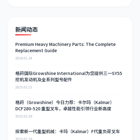
新闻动态
Premium Heavy Machinery Parts: The Complete
Replacement Guide
2026.01.24
格莳国际Growshine International为您提供三一SY55
挖机发动机及全系列型号配件
2025.02.15
格莳（Growshine）今日力荐：卡尔玛（Kalmar）
DCF280-520 重型叉车，卓越性能引领行业新高度
2025.02.26
探索新一代重型机械：卡玛（Kalmar）F代重负荷叉车
2025.02.26