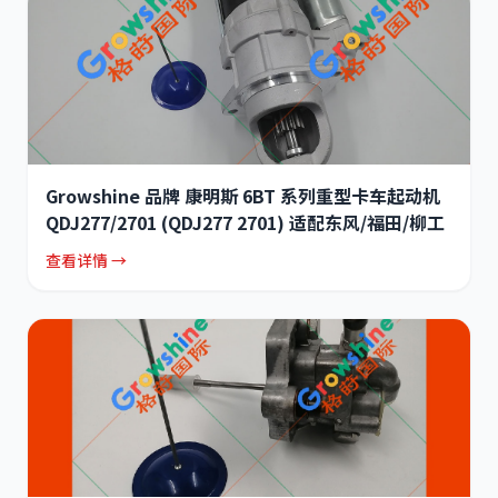
Growshine 品牌 康明斯 6BT 系列重型卡车起动机
QDJ277/2701 (QDJ277 2701) 适配东风/福田/柳工
查看详情 →