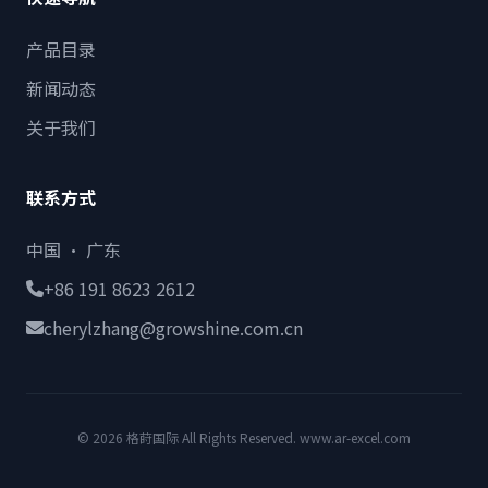
产品目录
新闻动态
关于我们
联系方式
中国 · 广东
+86 191 8623 2612
cherylzhang@growshine.com.cn
© 2026 格莳国际 All Rights Reserved. www.ar-excel.com