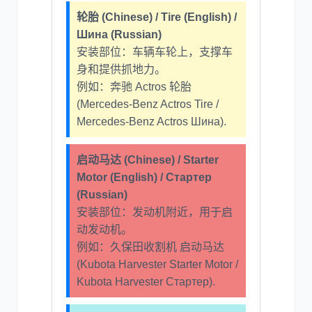
轮胎 (Chinese) / Tire (English) /
Шина (Russian)
安装部位：车辆车轮上，支撑车
身和提供抓地力。
例如：奔驰 Actros 轮胎
(Mercedes-Benz Actros Tire /
Mercedes-Benz Actros Шина).
启动马达 (Chinese) / Starter
Motor (English) / Стартер
(Russian)
安装部位：发动机附近，用于启
动发动机。
例如：久保田收割机 启动马达
(Kubota Harvester Starter Motor /
Kubota Harvester Стартер).