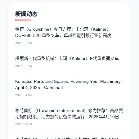
新闻动态
格莳（Growshine）今日力荐：卡尔玛（Kalmar）
DCF280-520 重型叉车，卓越性能引领行业新高度
2025.02.26
探索新一代重型机械：卡玛（Kalmar）F代重负荷叉车
2025.02.26
Komatsu Parts and Spares: Powering Your Machinery -
April 4, 2025 - Camshaft
2025.04.04
格莳国际（Growshine International）倾力推荐：高品质
挖掘机线束，助力您的设备高效运行 - 2025年4月10日
2025.04.10