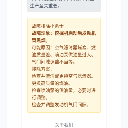
生产至关重要。
故障排除小贴士
故障现象：挖掘机启动后发动机
冒黑烟。
可能原因：空气滤清器堵塞、燃
油质量差、喷油泵供油量过大、
气门间隙调整不当等。
排除方案：
检查并清洁或更换空气滤清器。
更换高质量的燃油。
检查喷油泵的供油量，必要时进
行调整。
检查并调整发动机气门间隙。
关于我们