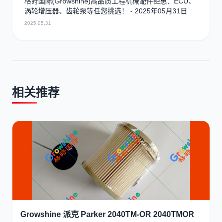
格莳国际(Growshine)高品质工程机械配件钜惠：ECU、
涡轮增压器、齿轮泵等任您挑选！ - 2025年05月31日
2025.05.31
相关推荐
Growshine 派克 Parker 2040TM-OR 2040TMOR