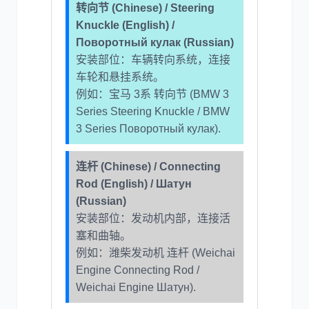
转向节 (Chinese) / Steering
Knuckle (English) /
Поворотный кулак (Russian)
安装部位：车辆转向系统，连接
车轮和悬挂系统。
例如：宝马 3系 转向节 (BMW 3
Series Steering Knuckle / BMW
3 Series Поворотный кулак).
连杆 (Chinese) / Connecting
Rod (English) / Шатун
(Russian)
安装部位：发动机内部，连接活
塞和曲轴。
例如：潍柴发动机 连杆 (Weichai
Engine Connecting Rod /
Weichai Engine Шатун).