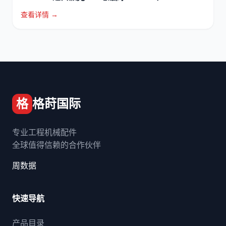
查看详情 →
格
格莳国际
专业工程机械配件
全球值得信赖的合作伙伴
周数据
快速导航
产品目录