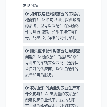
常见问题
Q: 如何快速找到我需要的工程机
械配件？
A: 您可以通过提供设备
的品牌、型号以及配件的准确零
件号进行搜索。如果不知道零件
号，尽量提供详细的配件描述。
Q: 购买重卡配件时需要注意哪些
问题？
A: 确保配件的品牌和零件
号与您的车辆完全匹配。选择信
誉良好的供应商，以保证配件的
质量和售后服务。
Q: 农机配件的质量对农业生产有
什么影响？
A: 高质量的农机配件
能够提高作业效率，减少故障
率，降低维修成本，对保障农业