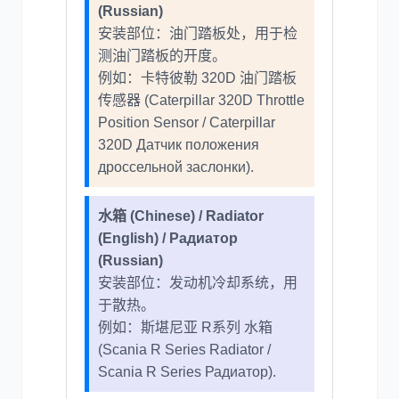
(Russian)
安装部位：油门踏板处，用于检
测油门踏板的开度。
例如：卡特彼勒 320D 油门踏板
传感器 (Caterpillar 320D Throttle
Position Sensor / Caterpillar
320D Датчик положения
дроссельной заслонки).
水箱 (Chinese) / Radiator
(English) / Радиатор
(Russian)
安装部位：发动机冷却系统，用
于散热。
例如：斯堪尼亚 R系列 水箱
(Scania R Series Radiator /
Scania R Series Радиатор).