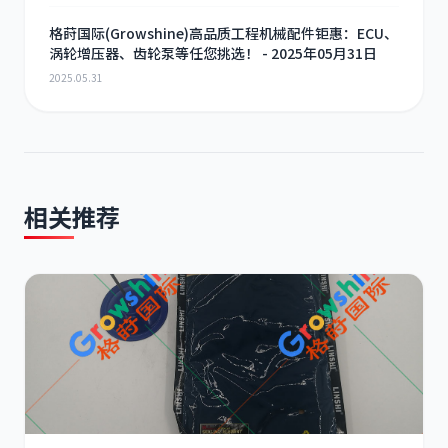
格莳国际(Growshine)高品质工程机械配件钜惠：ECU、
涡轮增压器、齿轮泵等任您挑选！ - 2025年05月31日
2025.05.31
相关推荐