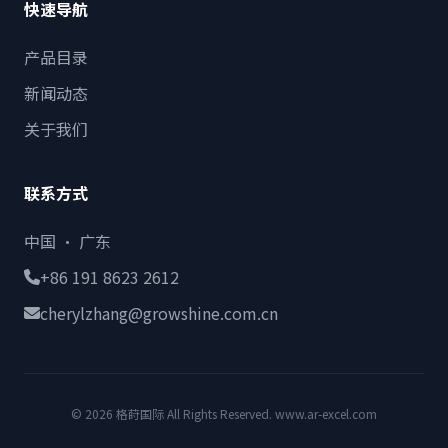
快速导航
产品目录
新闻动态
关于我们
联系方式
中国 · 广东
+86 191 8623 2612
cherylzhang@growshine.com.cn
© 2026 格莳国际 All Rights Reserved. www.ar-excel.com