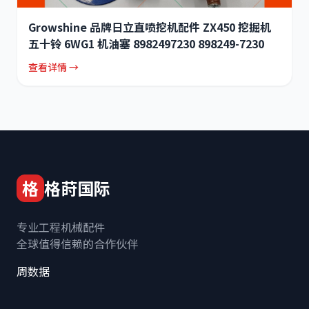
Growshine 品牌日立直喷挖机配件 ZX450 挖掘机
五十铃 6WG1 机油塞 8982497230 898249-7230
查看详情 →
格
格莳国际
专业工程机械配件
全球值得信赖的合作伙伴
周数据