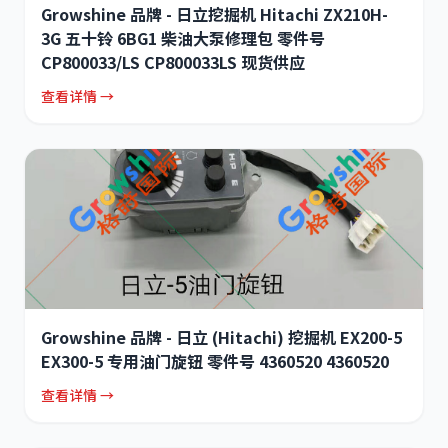
Growshine 品牌 - 日立挖掘机 Hitachi ZX210H-
3G 五十铃 6BG1 柴油大泵修理包 零件号
CP800033/LS CP800033LS 现货供应
查看详情 →
Growshine 品牌 - 日立 (Hitachi) 挖掘机 EX200-5
EX300-5 专用油门旋钮 零件号 4360520 4360520
查看详情 →