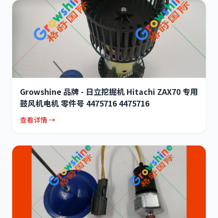
Growshine 品牌 - 日立挖掘机 Hitachi ZAX70 专用
鼓风机电机 零件号 4475716 4475716
查看详情 →