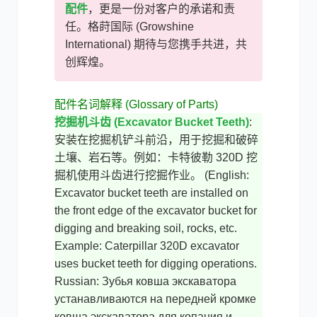
配件
，更是一份对客户的承诺和责
任。格莳国际 (Growshine
International) 期待与您携手共进，共
创辉煌。
配件名词解释 (Glossary of Parts)
挖掘机斗齿 (Excavator Bucket Teeth)
:
安装在挖掘机铲斗前沿，用于挖掘和破碎
土壤、岩石等。例如：卡特彼勒 320D 挖
掘机使用斗齿进行挖掘作业。 (English:
Excavator bucket teeth are installed on
the front edge of the excavator bucket for
digging and breaking soil, rocks, etc.
Example: Caterpillar 320D excavator
uses bucket teeth for digging operations.
Russian: Зубья ковша экскаватора
устанавливаются на передней кромке
ковша экскаватора для копания и