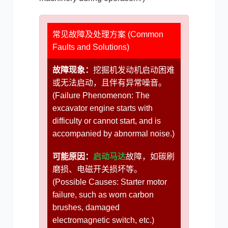
常见故障及处理方案 (Common
Faults and Solutions)
故障现象：
挖掘机发动机启动困难
或无法启动，且伴有异常噪音。
(Failure Phenomenon: The
excavator engine starts with
difficulty or cannot start, and is
accompanied by abnormal noise.)
可能原因：
启动马达
故障，如碳刷
磨损、电磁开关损坏等。
(Possible Causes: Starter motor
failure, such as worn carbon
brushes, damaged
electromagnetic switch, etc.)