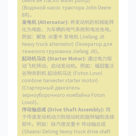
Deere 8R tractor water pump)
(Водяной насос трактора John Deere
8R)。
发电机 (Alternator):
将发动机的机械能转
化为电能，为车辆的电气系统和电池充电。
例如：解放 J6重卡 发电机 (Jiefang J6
heavy truck alternator) (Генератор для
тяжелого грузовика Jiefang J6)。
起动机马达 (Starter Motor):
通过电力驱
动飞轮转动，启动发动机。例如：福田雷沃
谷物收割机 起动机马达 (Foton Lovol
combine harvester starter motor)
(Стартерный двигатель
зерноуборочного комбайна Foton
Lovol)。
传动轴总成 (Drive Shaft Assembly):
用
于传递发动机动力到驱动轮的旋转轴和连接
部件。例如：陕汽德龙重卡 传动轴总成
(Shaanxi Delong heavy truck drive shaft