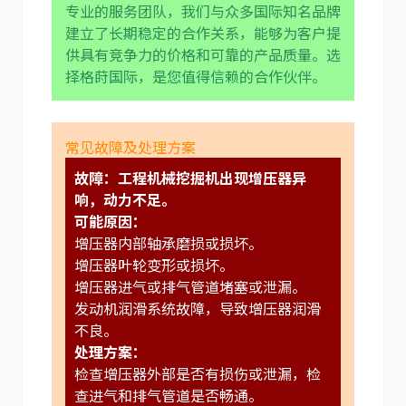
专业的服务团队，我们与众多国际知名品牌
建立了长期稳定的合作关系，能够为客户提
供具有竞争力的价格和可靠的产品质量。选
择格莳国际，是您值得信赖的合作伙伴。
常见故障及处理方案
故障：工程机械挖掘机出现增压器异
响，动力不足。
可能原因：
增压器内部轴承磨损或损坏。
增压器叶轮变形或损坏。
增压器进气或排气管道堵塞或泄漏。
发动机润滑系统故障，导致增压器润滑
不良。
处理方案：
检查增压器外部是否有损伤或泄漏，检
查进气和排气管道是否畅通。