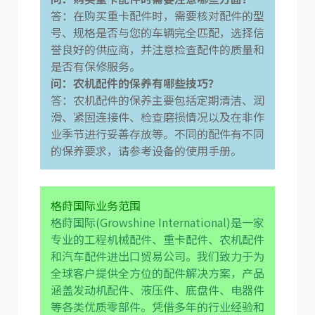
答：在购买重卡配件时，需要核对配件的型
号、规格是否与您的车辆完全匹配，选择信
誉良好的供应商，并注意检查配件的质量和
是否有保修服务。
问：农机配件的保养有哪些技巧？
答：农机配件的保养主要包括定期清洁、润
滑、紧固连接件、检查磨损情况以及在非作
业季节进行妥善存放等。不同的配件有不同
的保养要求，请参考设备的使用手册。
格莳国际业务范围
格莳国际(Growshine International)是一家
专业的工程机械配件、重卡配件、农机配件
和汽车配件进出口贸易公司。我们致力于为
全球客户提供全方位的配件解决方案，产品
涵盖发动机配件、液压件、底盘件、电器件
等各类优质零部件。凭借多年的行业经验和