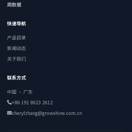
周数据
快速导航
产品目录
新闻动态
关于我们
联系方式
中国 · 广东
+86 191 8623 2612
cherylzhang@growshine.com.cn