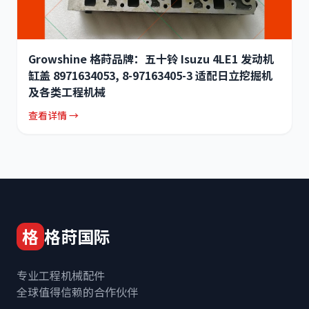
Growshine 格莳品牌：五十铃 Isuzu 4LE1 发动机
缸盖 8971634053, 8-97163405-3 适配日立挖掘机
及各类工程机械
查看详情 →
格
格莳国际
专业工程机械配件
全球值得信赖的合作伙伴