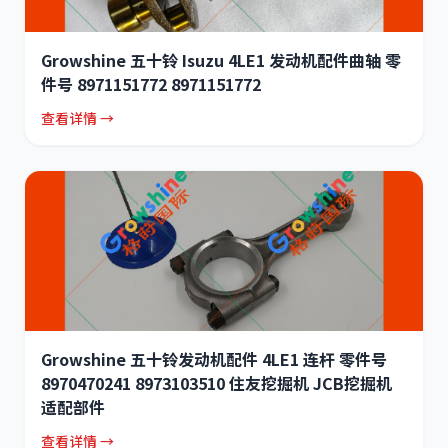
Growshine 五十铃 Isuzu 4LE1 发动机配件曲轴 零
件号 8971151772 8971151772
查看详情 →
Growshine 五十铃发动机配件 4LE1 连杆 零件号
8970470241 8973103510 住友挖掘机 JCB挖掘机
适配部件
查看详情 →