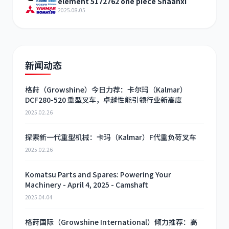
element 5172762 one piece Shaanxi
2025.08.05
新闻动态
格莳（Growshine）今日力荐：卡尔玛（Kalmar）
DCF280-520 重型叉车，卓越性能引领行业新高度
2025.02.26
探索新一代重型机械：卡玛（Kalmar）F代重负荷叉车
2025.02.26
Komatsu Parts and Spares: Powering Your
Machinery - April 4, 2025 - Camshaft
2025.04.04
格莳国际（Growshine International）倾力推荐：高