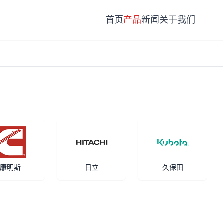
首页
产品
新闻
关于我们
康明斯
日立
久保田