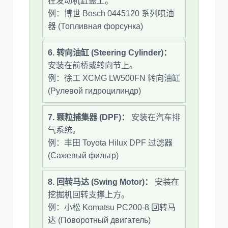
在发动机缸盖上。
例：博世 Bosch 0445120 系列喷油
器 (Топливная форсунка)
6. 转向油缸 (Steering Cylinder)：
安装在前桥或转向节上。
例：徐工 XCMG LW500FN 转向油缸
(Рулевой гидроцилиндр)
7. 颗粒捕集器 (DPF)：
安装在汽车排
气系统。
例：丰田 Toyota Hilux DPF 过滤器
(Сажевый фильтр)
8. 回转马达 (Swing Motor)：
安装在
挖掘机回转支撑上方。
例：小松 Komatsu PC200-8 回转马
达 (Поворотный двигатель)