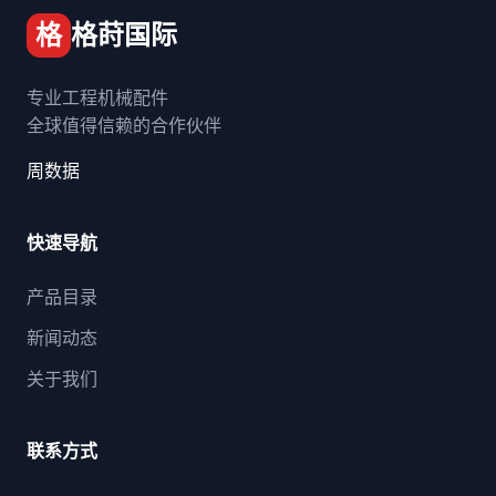
格
格莳国际
专业工程机械配件
全球值得信赖的合作伙伴
周数据
快速导航
产品目录
新闻动态
关于我们
联系方式