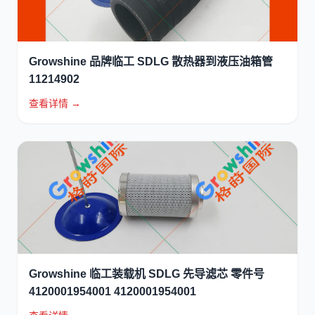
Growshine 品牌临工 SDLG 散热器到液压油箱管
11214902
查看详情 →
Growshine 临工装载机 SDLG 先导滤芯 零件号
4120001954001 4120001954001