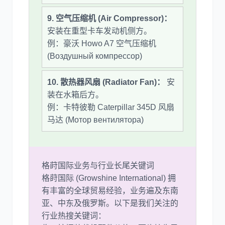
9. 空气压缩机 (Air Compressor)：
安装在重型卡车发动机侧方。
例：豪沃 Howo A7 空气压缩机
(Воздушный компрессор)
10. 散热器风扇 (Radiator Fan)：
安
装在水箱后方。
例：卡特彼勒 Caterpillar 345D 风扇
马达 (Мотор вентилятора)
格莳国际业务与行业长尾关键词
格莳国际 (Growshine International) 拥
有丰富的全球贸易经验，业务遍及东南
亚、中东及俄罗斯。以下是我们关注的
行业热搜关键词：