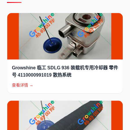
Growshine 临工 SDLG 936 装载机专用冷却器 零件
号 4110000991019 散热系统
查看详情 →