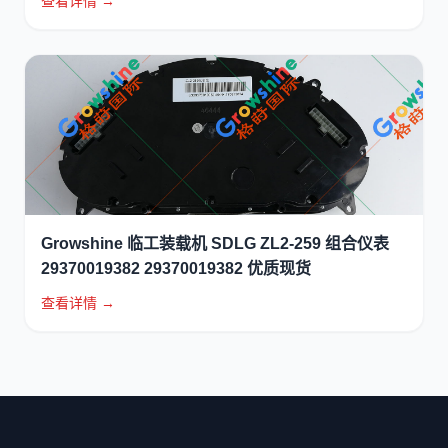
查看详情 →
Growshine 临工装载机 SDLG ZL2-259 组合仪表
29370019382 29370019382 优质现货
查看详情 →