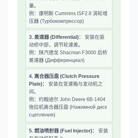
量。
例：康明斯 Cummins ISF2.8 涡轮增
压器 (Турбокомпрессор)
3. 差速器 (Differential)：
安装在驱
动桥中部，调节轮速差。
例：陕汽德龙 Shacman F3000 后桥
差速器 (Дифференциал)
4. 离合器压盘 (Clutch Pressure
Plate)：
安装在变速箱与发动机之
间。
例：约翰迪尔 John Deere 6B-1404
拖拉机离合器压盘 (Нажимной диск
сцепления)
5. 燃油喷射器 (Fuel Injector)：
安装