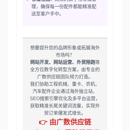
理，确保每一份配件都能精准配
送至客户手中。
想要提升您的品牌形象或拓展海外
市场吗？
网站开发、网站运营、外贸陪跑
等
全方位数字化转型方案，由专业的
广数供应链团队倾力打造。
我们协助工程机械、重卡、农机、
汽车配件企业通过海外独立站、
SEO搜索引擎优化及多平台运营，
获取精准长尾关键词流量，实现外
贸订单爆发式增长。
👉 由广数供应链