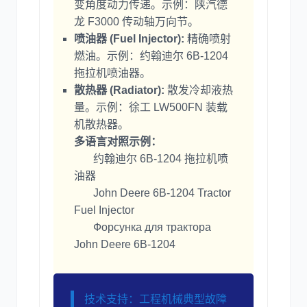
变角度动力传递。示例：陕汽德
龙 F3000 传动轴万向节。
喷油器 (Fuel Injector):
精确喷射
燃油。示例：约翰迪尔 6B-1204
拖拉机喷油器。
散热器 (Radiator):
散发冷却液热
量。示例：徐工 LW500FN 装载
机散热器。
多语言对照示例：
约翰迪尔 6B-1204 拖拉机喷
油器
John Deere 6B-1204 Tractor
Fuel Injector
Форсунка для трактора
John Deere 6B-1204
技术支持：工程机械典型故障