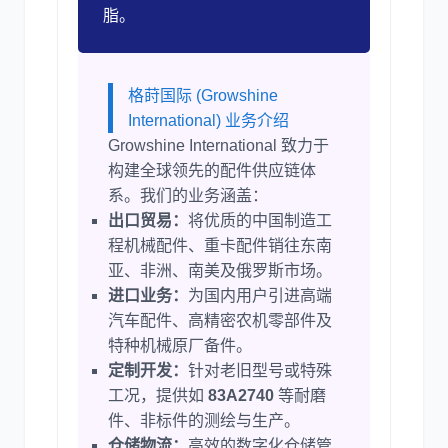
脂。
格莳国际 (Growshine
International) 业务介绍
Growshine International 致力于
构建全球领先的配件供应链体
系。我们的业务涵盖：
出口贸易：
将优质的中国制造工
程机械配件、重卡配件销往东南
亚、非洲、南美及俄罗斯市场。
进口业务：
为国内用户引进高端
汽车配件、高精密农机零部件及
特种机械原厂备件。
定制开发：
针对老旧型号或特殊
工况，提供如
83A2740
等耐磨
件、非标件的测绘与生产。
仓储物流：
高效的数字化仓储管