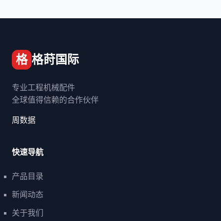
格
格莳国际
专业工程机械配件
全球值得信赖的合作伙伴
周数据
快速导航
产品目录
新闻动态
关于我们