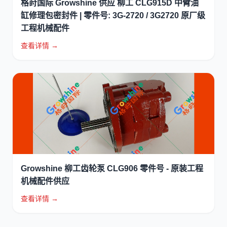
格莳国际 Growshine 供应 柳工 CLG915D 中臂油
缸修理包密封件 | 零件号: 3G-2720 / 3G2720 原厂级
工程机械配件
查看详情 →
Growshine 柳工齿轮泵 CLG906 零件号 - 原装工程
机械配件供应
查看详情 →