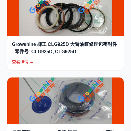
Growshine 柳工 CLG925D 大臂油缸修理包密封件
- 零件号: CLG925D, CLG925D
查看详情 →